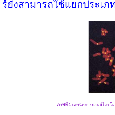
ร์ยังสามารถใช้แยกประเภ
ภาพที่ 1
เทคนิคการย้อมสีโครโมโซ