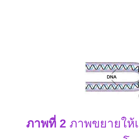
ภาพที่ 2
ภาพขยายให้เ