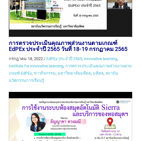
การตรวจประเมินคุณภาพส่วนงานตามเกณฑ์
EdPEx ประจำปี 2565 วันที่ 18-19 กรกฏาคม 2565
กรกฎาคม 18, 2022
/
EdPEx ประจำปี 2565
,
innovative learning
,
institute for innovative learning
,
การตรวจประเมินคุณภาพส่วนงานตาม
เกณฑ์ EdPEx
,
ข่าวกิจกรรม
,
มหาวิทยาลัยมหิดล
,
มหิดล
,
สถาบัน
นวัตกรรมการเรียนรู้