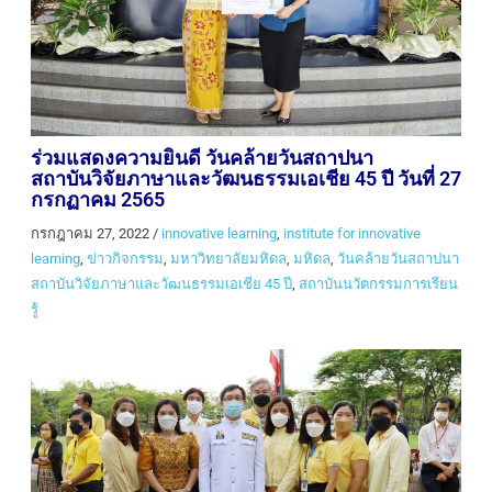
ร่วมแสดงความยินดี วันคล้ายวันสถาปนา
สถาบันวิจัยภาษาและวัฒนธรรมเอเชีย 45 ปี วันที่ 27
กรกฏาคม 2565
กรกฎาคม 27, 2022
/
innovative learning
,
institute for innovative
learning
,
ข่าวกิจกรรม
,
มหาวิทยาลัยมหิดล
,
มหิดล
,
วันคล้ายวันสถาปนา
สถาบันวิจัยภาษาและวัฒนธรรมเอเชีย 45 ปี
,
สถาบันนวัตกรรมการเรียน
รู้