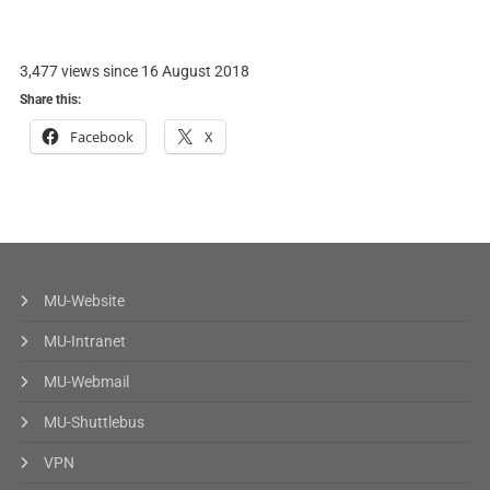
3,477 views since 16 August 2018
Share this:
Facebook
X
MU-Website
MU-Intranet
MU-Webmail
MU-Shuttlebus
VPN