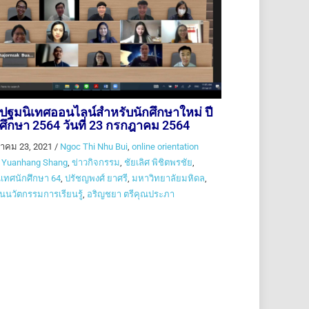
ปฐมนิเทศออนไลน์สำหรับนักศึกษาใหม่ ปี
ศึกษา 2564 วันที่ 23 กรกฎาคม 2564
าคม 23, 2021
/
Ngoc Thi Nhu Bui
,
online orientation
,
Yuanhang Shang
,
ข่าวกิจกรรม
,
ชัยเลิศ พิชิตพรชัย
,
เทศนักศึกษา 64
,
ปรัชญพงศ์ ยาศรี
,
มหาวิทยาลัยมหิดล
,
นนวัตกรรมการเรียนรู้
,
อริญชยา ตรีคุณประภา