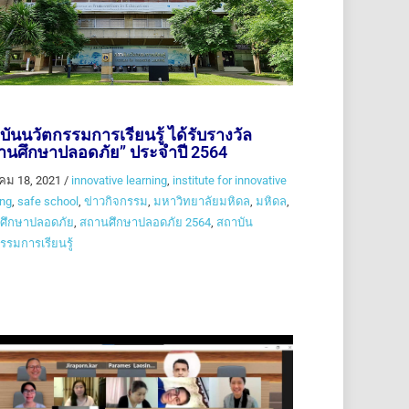
บันนวัตกรรมการเรียนรู้ ได้รับรางวัล
านศึกษาปลอดภัย” ประจำปี 2564
คม 18, 2021
/
innovative learning
,
institute for innovative
ing
,
safe school
,
ข่าวกิจกรรม
,
มหาวิทยาลัยมหิดล
,
มหิดล
,
ศึกษาปลอดภัย
,
สถานศึกษาปลอดภัย 2564
,
สถาบัน
รรมการเรียนรู้