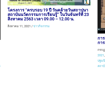
โครงการ “ครบรอบ 19 ปี วันคล้ายวันสถาปนา
สถาบันนวัตกรรมการเรียนรู้” ในวันจันทร์ที่ 23
สิงหาคม 2563 เวลา 09.00 – 12.00 น.
สิงหาคม 11, 2021
/
ข่าวกิจกรรม
การ
การ
กรกฎ
2021
ปฐมนิ
สถาบั
S