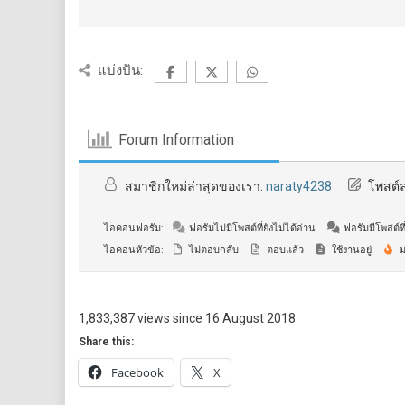
แบ่งปัน:
Forum Information
สมาชิกใหม่ล่าสุดของเรา:
naraty4238
โพสต์ล
ไอคอนฟอรัม:
ฟอรัมไม่มีโพสต์ที่ยังไม่ได้อ่าน
ฟอรัมมีโพสต์ที่
ไอคอนหัวข้อ:
ไม่ตอบกลับ
ตอบแล้ว
ใช้งานอยู่
ม
1,833,387 views since 16 August 2018
Share this:
Facebook
X