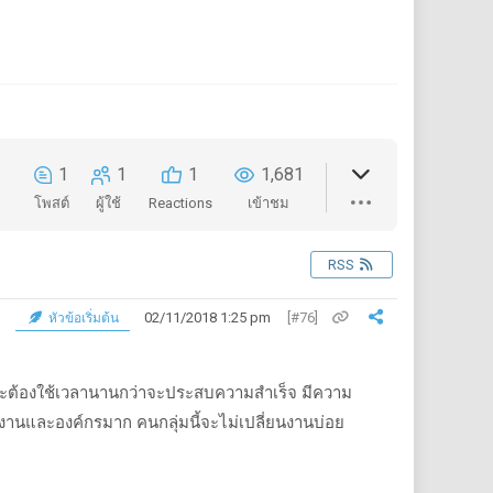
1
1
1
1,681
โพสต์
ผู้ใช้
Reactions
เข้าชม
RSS
02/11/2018 1:25 pm
[#76]
หัวข้อเริ่มต้น
าจะต้องใช้เวลานานกว่าจะประสบความสำเร็จ มีความ
รทำงานและองค์กรมาก คนกลุ่มนี้จะไม่เปลี่ยนงานบ่อย