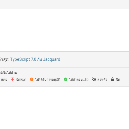
่าสุด:
TypeScript 7.0 กับ Jacquard
ยังไม่ได้อ่าน
าแรง
ปักหมุด
ไม่ได้รับการอนุมัติ
ได้คำตอบแล้ว
ส่วนตัว
ปิด