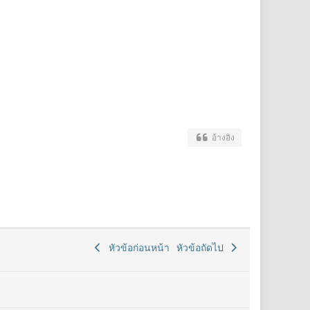
อ้างอิง
หัวข้อก่อนหน้า
หัวข้อถัดไป