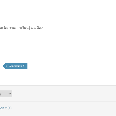
ันนวัตกรรมการเรียนรู้ ม.มหิดล
Generation Y
on Y (1)