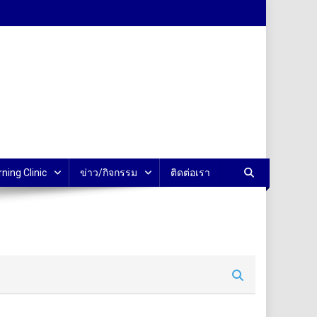
rning Clinic
ข่าว/กิจกรรม
ติดต่อเรา