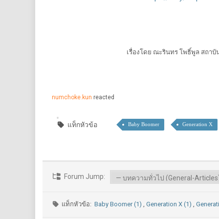
เรื่องโดย ณะรินทร โพธิ์พูล สถาบ
numchoke.kun
reacted
แท็กหัวข้อ
Baby Boomer
Generation X
Forum Jump:
แท็กหัวข้อ:
Baby Boomer (1)
,
Generation X (1)
,
Generati