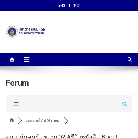
ENG
中文
สถาบันนวัตกรรมการเรียนรู้
ม.มหิดล
Forum
บทความทั่วไป (Gener...
คุณแม่นอนน้อย: Ep.02 #รีวิวหนังสือ Bright