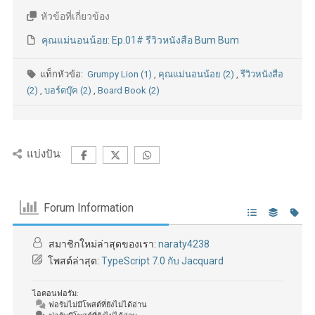
หัวข้อที่เกี่ยวข้อง
คุณแม่นอนน้อย: Ep.01# รีวิวหนังสือ Bum Bum
แท็กหัวข้อ:
Grumpy Lion (1)
,
คุณแม่นอนน้อย (2)
,
รีวิวหนังสือ
(2)
,
บอร์ดบุ๊ค (2)
,
Board Book (2)
แบ่งปัน:
Forum Information
สมาชิกใหม่ล่าสุดของเรา:
naraty4238
โพสต์ล่าสุด:
TypeScript 7.0 กับ Jacquard
ไอคอนฟอรัม:
ฟอรัมไม่มีโพสต์ที่ยังไม่ได้อ่าน