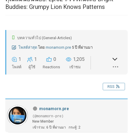
Buddies: Grumpy Lion Knows Patterns
บทความทั่วไป (General-Articles)
โพสต์ล่าสุด
โดย
monamorn.pre
5 ปี ที่ผ่านมา
1
1
0
1,205
โพสต์
ผู้ใช้
Reactions
เข้าชม
RSS
monamorn.pre
(@monamorn-pre)
New Member
เข้าร่วม: 6 ปี ที่ผ่านมา
กระทู้: 2