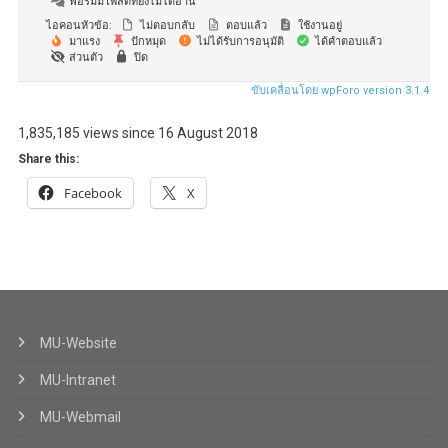
ฟอรัมมีโพสต์ที่ยังไม่ได้อ่าน
ไอคอนหัวข้อ:
ไม่ตอบกลับ
ตอบแล้ว
ใช้งานอยู่
มาแรง
ปักหมุด
ไม่ได้รับการอนุมัติ
ได้คำตอบแล้ว
ส่วนตัว
ปิด
ขับเคลื่อนโดย wpForo version 3.1.4
1,835,185 views since 16 August 2018
Share this:
Facebook
X
MU-Website
MU-Intranet
MU-Webmail