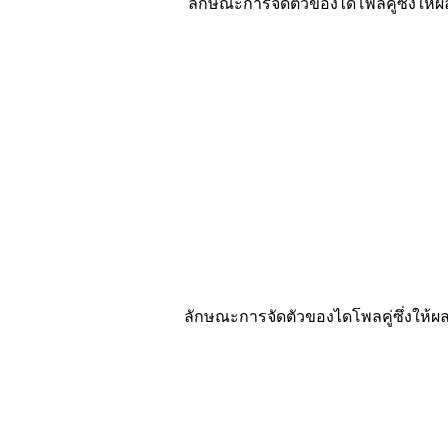
ลักษณะการจัดตัวของไดโพลคู่ซึ่งให้ผลออกมา
ลักษณะการจัดตัวของไดโพลคู่ซึ่งให้ผลออกม