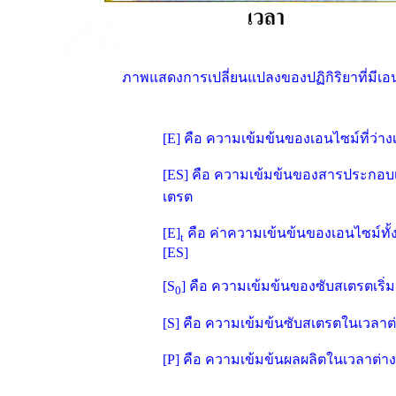
ภาพแสดงการเปลี่ยนแปลงของปฏิกิริยาที่มีเอ
[E] คือ ความเข้มข้นของเอนไซม์ที่ว่าง
[ES] คือ ความเข้มข้นของสารประกอบเ
เตรต
[E]
คือ ค่าความเข้นข้นของเอนไซม์ทั้งห
t
[ES]
[S
] คือ ความเข้มข้นของซับสเตรตเริ่ม
0
[S] คือ ความเข้มข้นซับสเตรตในเวลาต
[P] คือ ความเข้มข้นผลผลิตในเวลาต่า