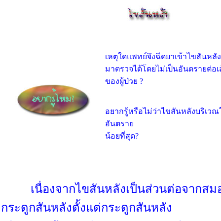
เหตุใดแพทย์จึงฉีดยาเข้าไขสันหลั
มาตรวจได้โดยไม่เป็นอันตรายต่อ
ของผู้ป่วย ?
อยากรู้หรือไม่ว่าไขสันหลังบริเวณใ
อันตราย
น้อยที่สุด?
เนื่องจากไขสันหลังเป็นส่วนต่อจากสมอง
กระดูกสันหลังตั้งแต่กระดูกสันหลัง