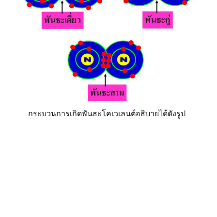
กระบวนการเกิดพันธะโคเวเลนต์อธิบายได้ดังรูป