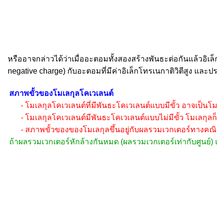
หรืออาจกล่าวได้ว่าเมื่ออะตอมทั้งสองสร้างพันธะต่อกันแล้วอิเล
negative charge) กับอะตอมที่มีค่าอิเล็กโทรเนกาติวิตีสูง และประ
สภาพขั้วของโมเลกุลโคเวเลน
ต์
- โมเลกุลโคเวเลนต์ที่มีพันธะโคเวเลนต์แบบมีขั้ว อาจเป็นโมเลกุ
- โมเลกุลโคเวเลนต์มีพันธะโคเวเลนต์แบบไม่มีขั้ว โมเลกุลก็ต้
- สภาพขั้วของของโมเลกุลขึ้นอยู่กับผลรวมเวกเตอร์ทางคณ
ถ้าผลรวมเวกเตอร์หักล้างกันหมด (ผลรวมเวกเตอร์เท่ากับศูนย์) แส