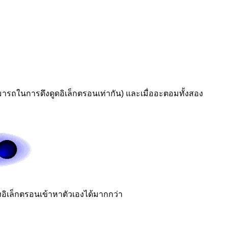
ามารถในการดึงดูดอิเล็กตรอนเท่ากัน) และเมื่ออะตอมทั้งสอง
ึงอิเล็กตรอนเข้าหาตัวเองได้มากกว่า