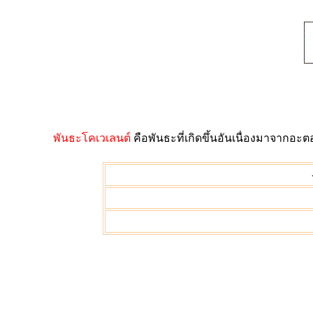
พันธะโคเวเลนต์
คือพันธะที่เกิดขึ้นอันเนื่องมาจากอะ