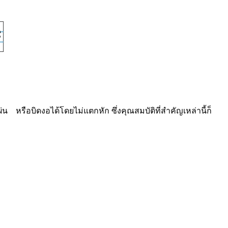
หรือบิดงอได้โดยไม่แตกหัก ซึ่งคุณสมบัติที่สำคัญเหล่านี้ก็