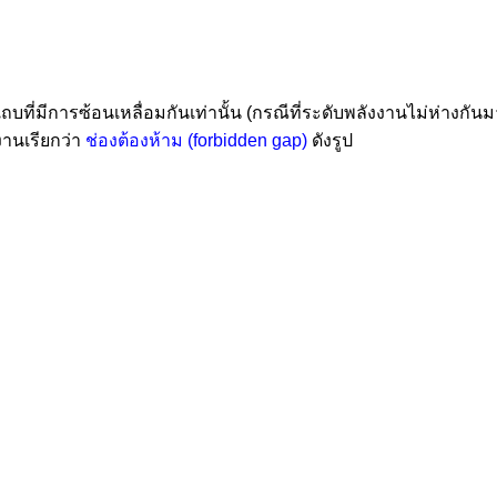
ีการซ้อนเหลื่อมกันเท่านั้น (กรณีที่ระดับพลังงานไม่ห่างกันม
งงานเรียกว่า
ช่องต้องห้าม (forbidden gap)
ดังรูป