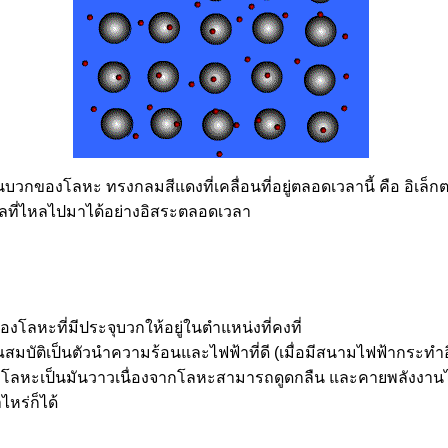
โลหะ ทรงกลมสีแดงที่เคลื่อนที่อยู่ตลอดเวลานี้ คือ อิเล็กต
ลที่ไหลไปมาได้อย่างอิสระตลอดเวลา
งนั้นจึงยึดอิเล็กตรอนวงนอกสุดไว้อย่างหลวมๆ ทำให้อิเล็กตรอนเห
งอะตอมทุกตัว (มีล้านๆอะตอมในผลึกโลหะ)
องโลหะที่มีประจุบวกให้อยู่ในตำแหน่งที่คงที่
สมบัติเป็นตัวนำความร้อนและไฟฟ้าที่ดี (เมื่อมีสนามไฟฟ้ากระทำอิ
ของโลหะเป็นมันวาวเนื่องจากโลหะสามารถดูดกลืน และคายพลังงานได้ใน
ไหร่ก็ได้