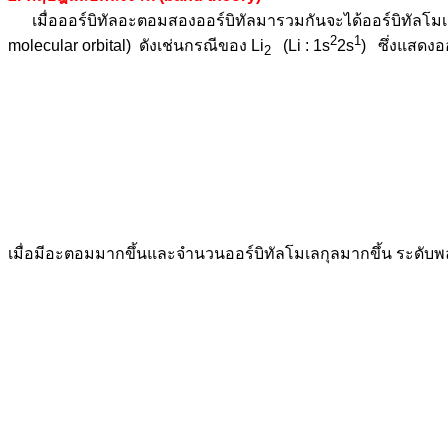
เมื่อออร์บิทัลอะตอมสองออร์บิทัลมารวมกันจะได้ออร์บิทัลโมเลก
2
1
molecular orbital) ดังเช่นกรณีของ Li
(Li : 1s
2s
) ซึ่งแสดงออร
2
เมื่อมีอะตอมมากขึ้นและจำนวนออร์บิทัลโมเลกุลมากขึ้น ระดับพลัง