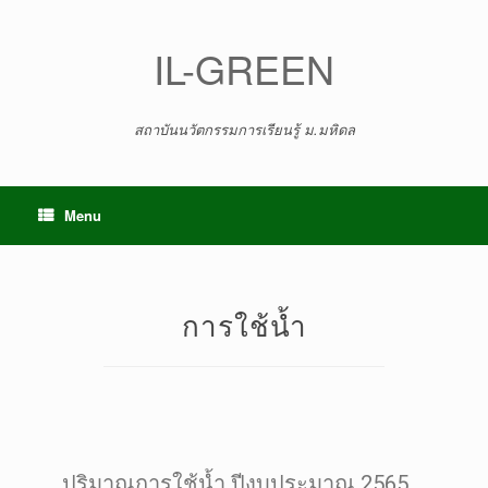
Skip
to
content
IL-GREEN
สถาบันนวัตกรรมการเรียนรู้ ม.มหิดล
Menu
การใช้น้ำ