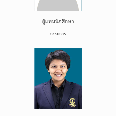
ผู้แทนนักศึกษา
กรรมการ