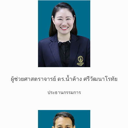
ผู้ช่วยศาสตราจารย์ ดร.น้ำค้าง ศรีวัฒนาโรทัย
ประธานกรรมการ