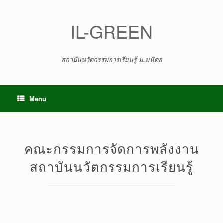
Skip
to
content
IL-GREEN
สถาบันนวัตกรรมการเรียนรู้ ม.มหิดล
Menu
คณะกรรมการจัดการพลังงาน
สถาบันนวัตกรรมการเรียนรู้