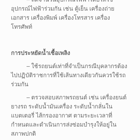
อุปกรณ์ไฟฟ้าร่วมกัน เช่น ตู้เย็น เครื่องถ่าย
เอกสาร เครื่องพิมพ์ เครื่องโทรสาร เครื่อง
โทรศัพท์
การประหยัดน้ำเชื้อเพลิง
– ใช้รถยนต์เท่าที่จำเป็นกรณีบุคลากรต้อง
ไปปฏิบัติราชการที่ใช้เส้นทางเดียวกันควรใช้รถ
ร่วมกัน
– ตรวจสอบสภาพรถยนต์ เช่น เครื่องยนต์
ยางรถ ระดับน้ำมันเครื่อง ระดับน้ำกลั่นใน
แบตเตอรี่ ไส้กรองอากาศ ตามระยะเวลาที่
กำหนดและดำเนินการส่งซ่อมบำรุงให้อยู่ใน
สภาพปกติ