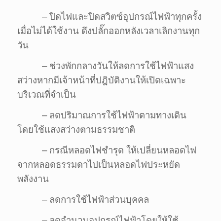
– ปิดไฟและปิดสวิตซ์อุปกรณ์ไฟฟ้าทุกครั้ง
เมื่อไม่ได้ใช้งาน ดึงปลั๊กออกหลังเวลาเลิกงานทุก
วัน
– ช่วงพักกลางวันให้ลดการใช้ไฟฟ้าแสง
สว่างหากมีเจ้าหน้าที่ปฎิบัติงานให้เปิดเฉพาะ
บริเวณที่จำเป็น
– ลดปริมาณการใช้ไฟฟ้าตามทางเดิน
โดยใช้แสงสว่างตามธรรมชาติ
– กรณีหลอดไฟชำรุด ให้เปลี่ยนหลอดไฟ
จากหลอดธรรมดาไปเป็นหลอดไฟประหยัด
พลังงาน
– ลดการใช้ไฟฟ้าส่วนบุคคล
– ลดจำนวนอุปกรณ์ไฟฟ้าโดยให้ใช้