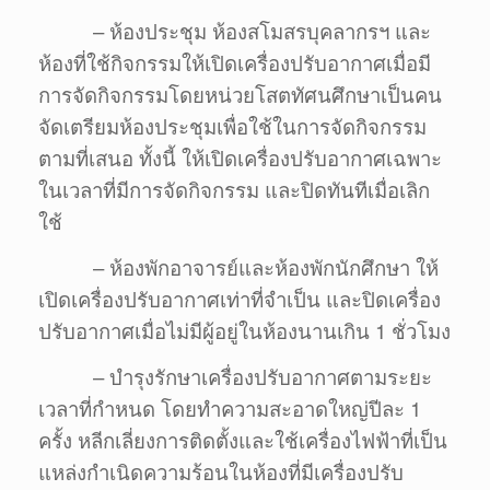
– ห้องประชุม ห้องสโมสรบุคลากรฯ และ
ห้องที่ใช้กิจกรรมให้เปิดเครื่องปรับอากาศเมื่อมี
การจัดกิจกรรมโดยหน่วยโสตทัศนศึกษาเป็นคน
จัดเตรียมห้องประชุมเพื่อใช้ในการจัดกิจกรรม
ตามที่เสนอ ทั้งนี้ ให้เปิดเครื่องปรับอากาศเฉพาะ
ในเวลาที่มีการจัดกิจกรรม และปิดทันทีเมื่อเลิก
ใช้
– ห้องพักอาจารย์และห้องพักนักศึกษา ให้
เปิดเครื่องปรับอากาศเท่าที่จำเป็น และปิดเครื่อง
ปรับอากาศเมื่อไม่มีผู้อยู่ในห้องนานเกิน 1 ชั่วโมง
– บำรุงรักษาเครื่องปรับอากาศตามระยะ
เวลาที่กำหนด โดยทำความสะอาดใหญ่ปีละ 1
ครั้ง หลีกเลี่ยงการติดตั้งและใช้เครื่องไฟฟ้าที่เป็น
แหล่งกำเนิดความร้อนในห้องที่มีเครื่องปรับ