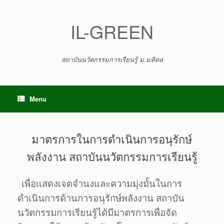
Skip
to
content
IL-GREEN
สถาบันนวัตกรรมการเรียนรู้ ม.มหิดล
Menu
มาตรการในการดำเนินการอนุรักษ์
พลังงาน สถาบันนวัตกรรมการเรียนรู้
เพื่อแสดงเจตจำนงและความมุ่งมั้นในการ
ดำเนินการด้านการอนุรักษ์พลังงาน สถาบัน
นวัตกรรมการเรียนรู้ได้มีมาตรการเพื่อจัด