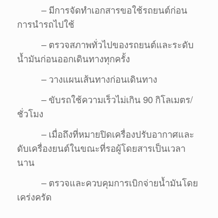
– มีการจัดทำเอกสารขอใช้รถยนต์ก่อน
การนำรถไปใช้
– ตรวจสภาพทั่วไปของรถยนต์และระดับ
น้ำมันก่อนออกเดินทางทุกครั้ง
– วางแผนเส้นทางก่อนเดินทาง
– ขับรถใช้ความเร็วไม่เกิน 90 กิโลเมตร/
ชั่วโมง
– เมื่อถึงที่หมายปิดเครื่องปรับอากาศและ
ดับเครื่องยนต์ในขณะที่รอผู้โดยสารเป็นเวลา
นาน
– ตรวจและควบคุมการเบิกจ่ายน้ำมันโดย
เคร่งครัด