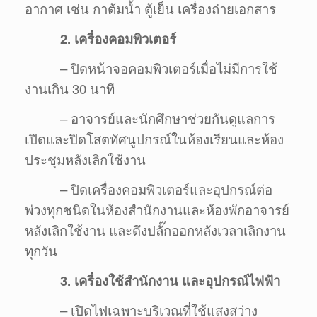
อากาศ เช่น กาต้มน้ำ ตู้เย็น เครื่องถ่ายเอกสาร
2. เครื่องคอมพิวเตอร์
– ปิดหน้าจอคอมพิวเตอร์เมื่อไม่มีการใช้
งานเกิน 30 นาที
– อาจารย์และนักศึกษาช่วยกันดูแลการ
เปิดและปิดโสตทัศนูปกรณ์ในห้องเรียนและห้อง
ประชุมหลังเลิกใช้งาน
– ปิดเครื่องคอมพิวเตอร์และอุปกรณ์ต่อ
พ่วงทุกชนิดในห้องสำนักงานและห้องพักอาจารย์
หลังเลิกใช้งาน และดึงปลั๊กออกหลังเวลาเลิกงาน
ทุกวัน
3. เครื่องใช้สำนักงาน และอุปกรณ์ไฟฟ้า
– เปิดไฟเฉพาะบริเวณที่ใช้แสงสว่าง