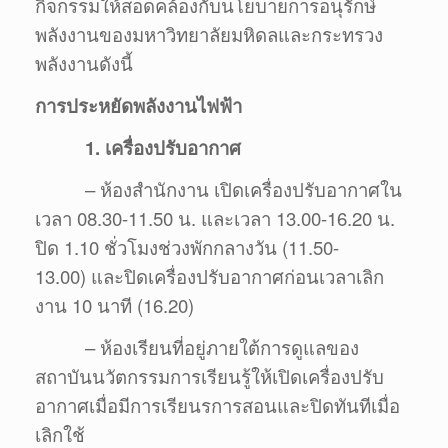
กิจกรรมให้สอดคล้องกับนโยบายการอนุรักษ์
พลังงานของมหาวิทยาลัยมหิดลและกระทรวง
พลังงานดังนี้
การประหยัดพลังงานไฟฟ้า
1. เครื่องปรับอากาศ
– ห้องสำนักงาน เปิดเครื่องปรับอากาศใน
เวลา 08.30-11.50 น. และเวลา 13.00-16.20 น.
ปิด 1.10 ชั่วโมงช่วงพักกลางวัน (11.50-
13.00) และปิดเครื่องปรับอากาศก่อนเวลาเลิก
งาน 10 นาที (16.20)
– ห้องเรียนที่อยู่ภายใต้การดูแลของ
สถาบันนวัตกรรมการเรียนรู้ให้เปิดเครื่องปรับ
อากาศเมื่อมีการเรียนรการสอนและปิดทันทีเมื่อ
เลิกใช้