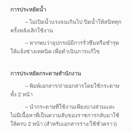
การประหยัดน้ำ
– ไม่เปิดน้ำแรงจนเกินไป ปิดน้ำให้สนิททุก
ครั้งหลังเลิกใช้งาน
– หากพบว่าอุปกรณ์มีการรั่วซึมหรือชำรุด
ให้แจ้งช่างเทคนิค เพื่อดำเนินการแก้ไข
การประหยัดกระดาษสำนักงาน
– พิมพ์เอกสาร/ถ่ายอกสารโดยใช้กระดาษ
ทั้ง 2 หน้า
– นำกระดาษที่ใช้งานเพียงบางส่วนและ
ไม่มีเนื้อหาที่เป็นความลับของราชการกลับมาใช้
ให้ครบ 2 หน้า (สำหรับเอกสารร่าง/ใช้ชั่วคราว)