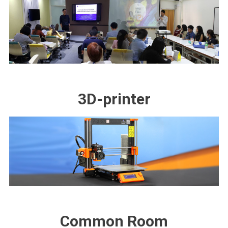
3D-printer
Common Room