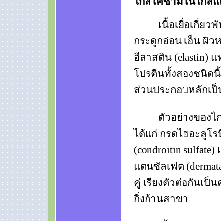
ไกลโคซามิโนไกลแค
เนื้อเยื่อเกี่ยวพัน
กระดูกอ่อน เอ็น ผิ
อีลาสติน (elastin) 
โปรตีนทั้งสองชนิดนี้
ส่วนประกอบหลักเป็
ตัวอย่างของไกลโ
ได้แก่ กรดไฮอะลูโร
(condroitin sulfate
แตนซัลเฟต (dermatan
คู่ เรียงตัวต่อกันเ
กิ่งก้านสาขา