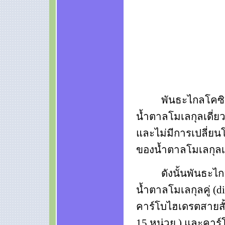
พันธะไกลโคซิดิกแ
น้ำตาลโมเลกุลเดี่ย
และไม่มีการเปลี่ย
ของน้ำตาลโมเลกุลเดี
ดังนั้นพันธะไกลโค
น้ำตาลโมเลกุลคู่ (di
คาร์โบไฮเดรตสายสั้น
15 หน่วย ) และคาร์โ