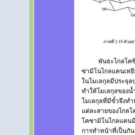
ภาพที่ 2.19 ตัว
พันธะไกลโคซิดิก
ซามิโนไกลแคนเหยีย
ในโมเลกุลมีประจุล
ทำให้โมเลกุลของน้ำ
โมเลกุลที่มีขั้วจึง
แต่ละสายของไกลโคซ
โคซามิโนไกลแคนมีล
การทำหน้าที่เป็นกัน