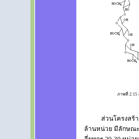
ภาพที่ 2.1
ส่วนโครงสร้างขอ
ล้านหน่วย มีลักษณ