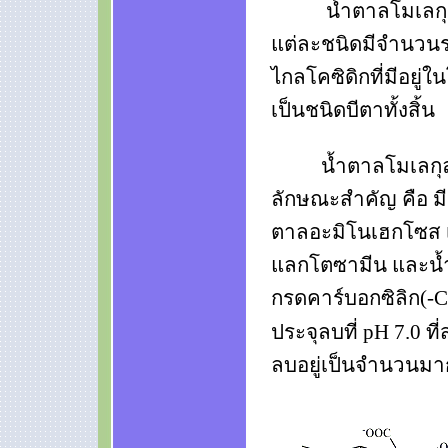
น้ำตาลโมเลกุลคู่
แต่ละชนิดมีจำนวนระห
ไกลโคซิดิกที่มีอยู
เป็นชนิดบีตาทั้งสิ้น
น้ำตาลโมเลกุลคู
ลักษณะสำคัญ คือ มีน
ตาลอะมิโนเฮกโซส เ
แลกโตซามีน และน้ำตา
กรดคาร์บอกซิลิก(-C
ประจุลบที่ pH 7.0 
ลบอยู่เป็นจำนวนมา