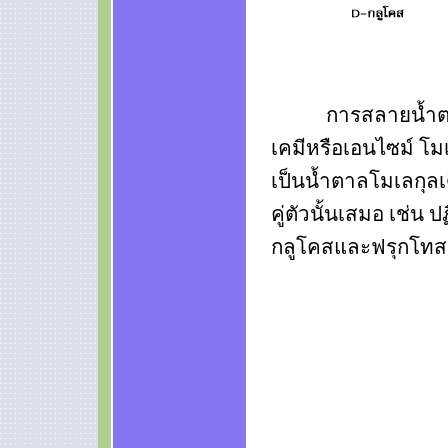
การสลายน้ำตาลโมเล
เคมีหรือเอนไซม์ โ
เป็นน้ำตาลโมเลกุลเ
คู่ตัวนั้นเสมอ เช่น
กลูโคสและฟรุกโทสอ