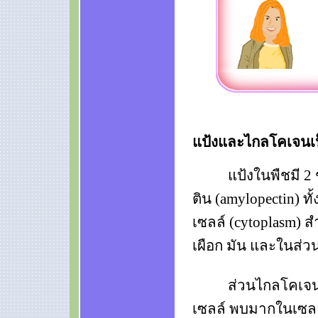
แป้งและไกลโคเจนเป
แป้งในพืชมี 2 ชน
ติน (amylopectin) 
เซลล์ (cytoplasm) สำ
เผือก มัน และในส่วนท
ส่วนไกลโคเจนจะพบ
เซลล์ พบมากในเซลล