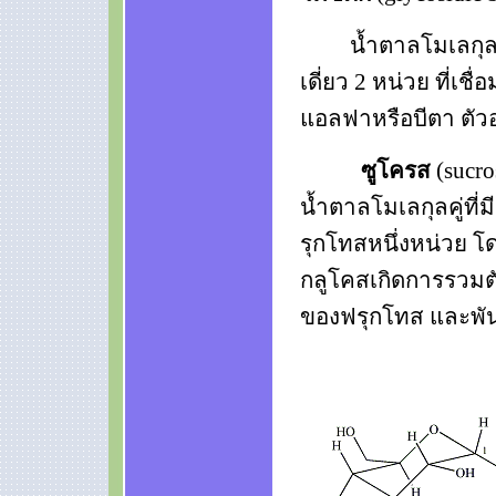
น้ำตาลโมเลกุลคู่ 
เดี่ยว 2 หน่วย ที่เช
แอลฟาหรือบีตา ตัวอ
ซูโครส
(sucro
น้ำตาลโมเลกุลคู่ที่
รุกโทสหนึ่งหน่วย 
กลูโคสเกิดการรวมตั
ของฟรุกโทส และพันธ