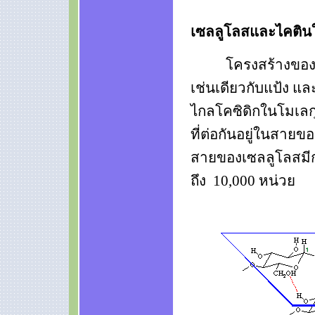
เซลลูโลสและไคตินใ
โครงสร้างของเซล
เช่นเดียวกับแป้ง แล
ไกลโคซิดิกในโมเลก
ที่ต่อกันอยู่ในสาย
สายของเซลลูโลสมีกล
ถึง 10,000 หน่วย