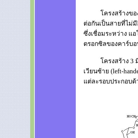
โครงสร้างของอะ
ต่อกันเป็นสายที่ไม
ซึ่งเชื่อมระหว่าง แ
ดรอกซิลของคาร์บอน
โครงสร้าง 3 มิติข
เวียนซ้าย (left-hand
แต่ละรอบประกอบด้