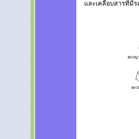
และเคลือบสารที่มี