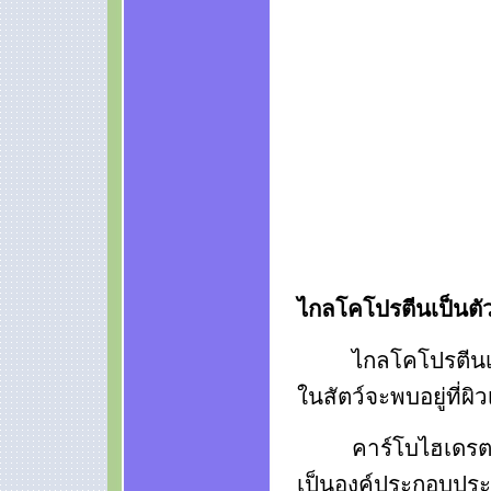
ไกลโคโปรตีนเป็นตั
ไกลโคโปรตีนเป็
ในสัตว์จะพบอยู่ที่
คาร์โบไฮเดรตที่พ
เป็นองค์ประกอบประ