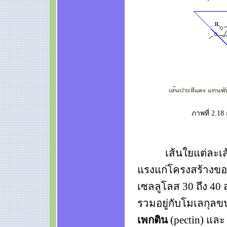
ภาพที่ 2.1
เส้นใยแต่ละเส้นข
แรงแก่โครงสร้างขอ
เซลลูโลส 30 ถึง 40 
รวมอยู่กับโมเลกุลข
เพกติน
(pectin) แล