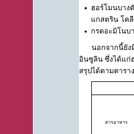
ฮอร์โมนบางตั
แกสตริน โคลี
กรดอะมิโนบาง
นอกจากนี้ยังมีฮ
อินซูลิน ซึ่งได้แก
สรุปได้ตามตารา
สารอาหาร