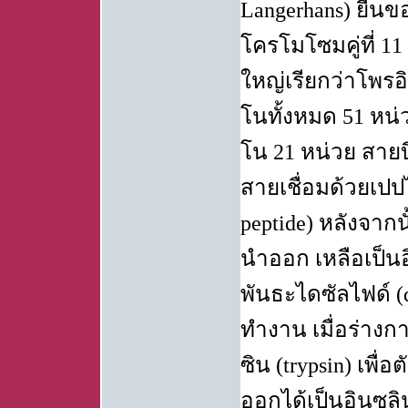
Langerhans) ยีนข
โครโมโซมคู่ที่ 1
ใหญ่เรียกว่า
โพรอิ
โนทั้งหมด 51 หน่
โน 21 หน่วย สายบ
สายเชื่อมด้วยเปปไ
peptide) หลังจาก
นำออก เหลือเป็นอิ
พันธะไดซัลไฟด์ (dis
ทำงาน เมื่อร่างก
ซิน (trypsin) เพื่
ออกได้เป็นอินซูลิ