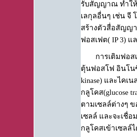
รับสัญญาณ ทำให้
เลกุลอื่นๆ เช่น จ
สร้างตัวสื่อสัญญ
ฟอสเฟต( IP 3) แ
การเติมฟอสเฟ
ตุ้นฟอสโฟ
อินโนซ
kinase) และไคเนส
กลูโคส(glucose tra
ตามเซลล์ต่างๆ ของ
เซลล์ และจะเชื่อม
กลูโคสเข้าเซลล์ได