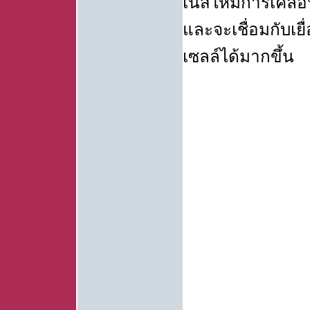
เนสให้มีการเคลื่อ
และจะเชื่อมกับเย
เซลล์ได้มากขึ้น