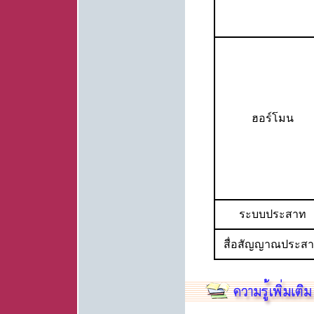
ฮอร์โมน
ระบบประสาท
สื่อสัญญาณประส