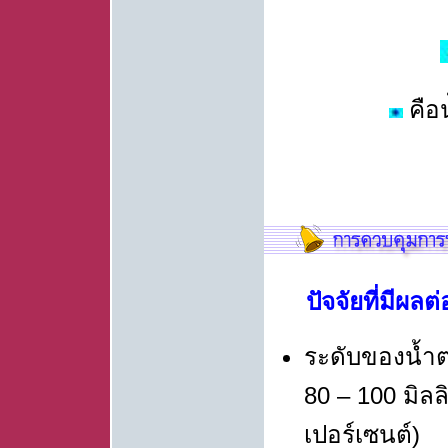
คือ
ปัจจัยที่มีผล
ระดับของน้ำต
80 – 100 มิลลิ
เปอร์เซนต์)