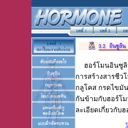
ฮอร์โมนอินซูล
การสร้างสารชีวโมเ
กลูโคส กรดไขมั
กันข้ามกับฮอร์
ละเอียดเกี่ยวกับฮ
โ