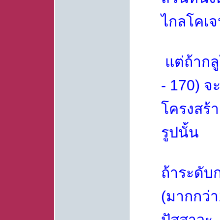
ไกลโคเ
แต่ถ้ากล
- 170) จ
โครงสร้า
รูปนั้น
ถ้าระดับ
(มากกว่า
ปัสสาวะ