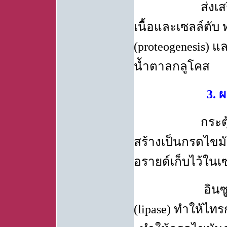
ส่งเสริมการข
เนื้อและเซลล์ตับ
(proteogenesis) 
น้ำตาลกลูโคส
3. 
กระตุ้นให
สร้างเป็นกรดไขมั
อรายด์เก็บไว้ในเ
อินซูลินยับย
(lipase) ทำให้
ไทรก