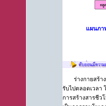
แผนภาพ
ร่างกายสร้างแล
รับไปตลอดเวลา 
การสร้างสารชีวโมเ