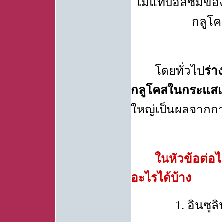
เมแทบอลิซึมของ
กลูโค
โดยทั่วไป
ร่
กลูโคสในกระแสเลื
ใหญ่เป็นผลจากก
ในหัวข้อต่อไปเร
อะไรได้บ้าง
1. อินซูลิน (