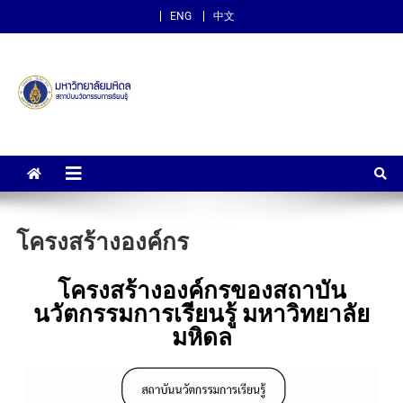
ENG
中文
สถาบันนวัตกรรมการเรียนรู้
ม.มหิดล
โครงสร้างองค์กร
โครงสร้างองค์กรของสถาบัน
นวัตกรรมการเรียนรู้ มหาวิทยาลัย
มหิดล