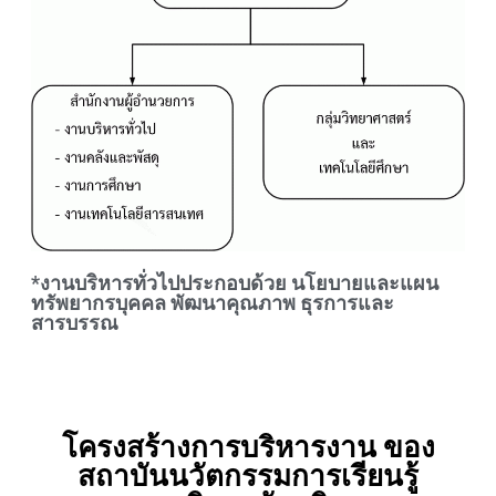
*งานบริหารทั่วไปประกอบด้วย นโยบายและแผน
ทรัพยากรบุคคล พัฒนาคุณภาพ ธุรการและ
สารบรรณ
โครงสร้างการบริหารงาน ของ
สถาบันนวัตกรรมการเรียนรู้