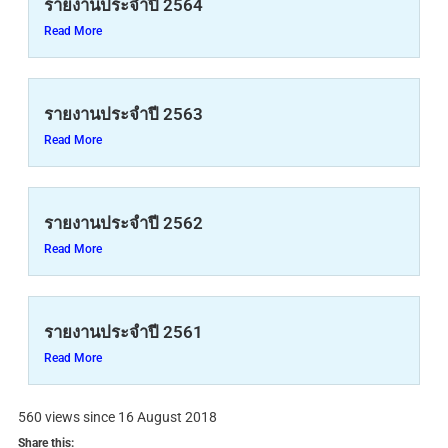
รายงานประจำปี 2564
Read More
รายงานประจำปี 2563
Read More
รายงานประจำปี 2562
Read More
รายงานประจำปี 2561
Read More
560 views since 16 August 2018
Share this: