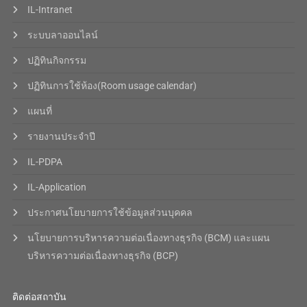
IL-Intranet
ระบบลาออนไลน์
ปฏิทินกิจกรรม
ปฏิทินการใช้ห้อง(Room usage calendar)
แผนที่
รายงานประจำปี
IL-PDPA
IL-Application
ประกาศนโยบายการใช้ข้อมูลส่วนบุคคล
นโยบายการบริหารความต่อเนื่องทางธุรกิจ (BCM) และแผน
บริหารความต่อเนื่องทางธุรกิจ (BCP)
ติดต่อสถาบัน