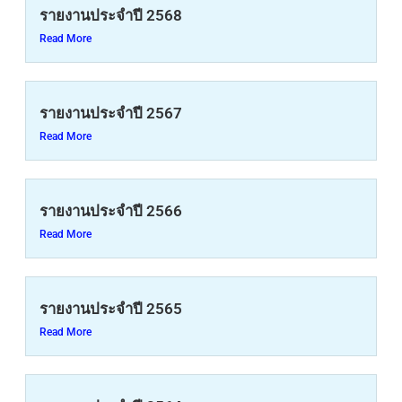
รายงานประจำปี 2568
Read More
รายงานประจำปี 2567
Read More
รายงานประจำปี 2566
Read More
รายงานประจำปี 2565
Read More