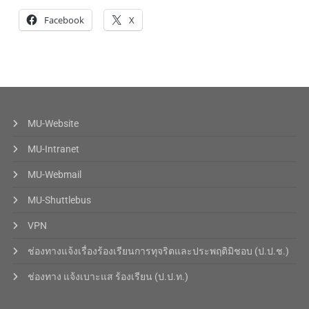
Facebook
X
MU-Website
MU-Intranet
MU-Webmail
MU-Shuttlebus
VPN
ช่องทางแจ้งเรื่องร้องเรียนการทุจริตและประพฤติมิชอบ (ป.ป.ช.)
ช่องทาง แจ้งเบาะแส ร้องเรียน (ป.ป.ท.)