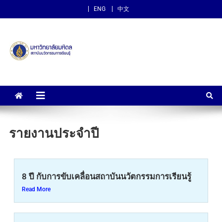
ENG
中文
สถาบันนวัตกรรมการเรียนรู้
ม.มหิดล
รายงานประจำปี
8 ปี กับการขับเคลื่อนสถาบันนวัตกรรมการเรียนรู้
Read More