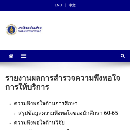
ENG
中文
สถาบันนวัตกรรมการเรียนรู้
ม.มหิดล
รายงานผลการสำรวจความพึงพอใจ
การให้บริการ
ความพึงพอใจด้านการศึกษา
สรุปข้อมูลความพึงพอใจของนักศึกษา 60-65
ความพึงพอใจด้านวิจัย