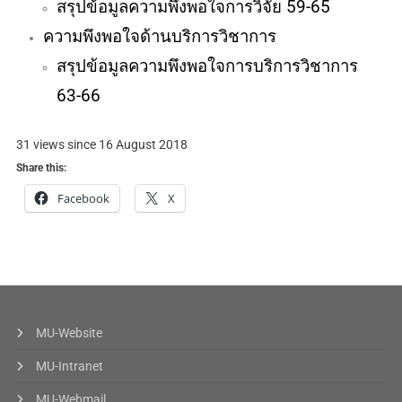
สรุปข้อมูลความพึงพอใจการวิจัย 59-65
ความพึงพอใจด้านบริการวิชาการ
สรุปข้อมูลความพึงพอใจการบริการวิชาการ
63-66
31 views since 16 August 2018
Share this:
Facebook
X
MU-Website
MU-Intranet
MU-Webmail