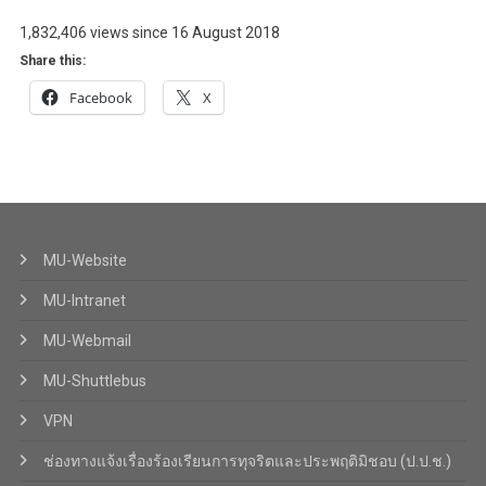
1,832,406 views since 16 August 2018
Share this:
Facebook
X
MU-Website
MU-Intranet
MU-Webmail
MU-Shuttlebus
VPN
ช่องทางแจ้งเรื่องร้องเรียนการทุจริตและประพฤติมิชอบ (ป.ป.ช.)