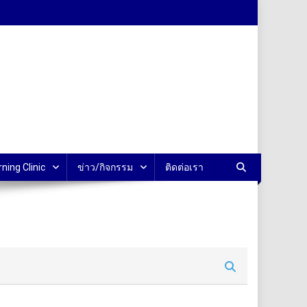
rning Clinic
ข่าว/กิจกรรม
ติดต่อเรา