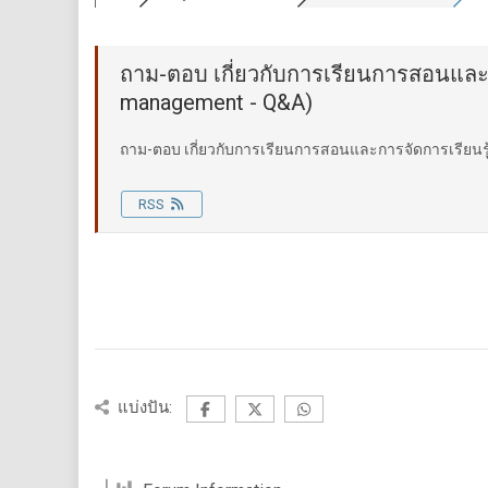
ถาม-ตอบ เกี่ยวกับการเรียนการสอนและกา
management - Q&A)
ถาม-ตอบ เกี่ยวกับการเรียนการสอนและการจัดการเรียนรู้
RSS
แบ่งปัน: