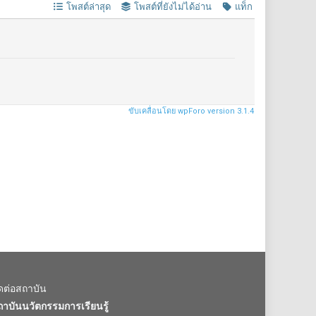
โพสต์ล่าสุด
โพสต์ที่ยังไม่ได้อ่าน
แท็ก
ขับเคลื่อนโดย wpForo version 3.1.4
ิดต่อสถาบัน
ถาบันนวัตกรรมการเรียนรู้