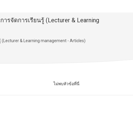
รจัดการเรียนรู้ (Lecturer & Learning
 (Lecturer & Learning management - Articles)
ไม่พบหัวข้อที่นี่