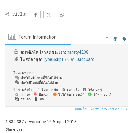
แบ่งปัน:
Forum Information
สมาชิกใหม่ล่าสุดของเรา:
naraty4238
โพสต์ล่าสุด:
TypeScript 7.0 กับ Jacquard
ไอคอนฟอรัม:
ฟอรัมไม่มีโพสต์ที่ยังไม่ได้อ่าน
ฟอรัมมีโพสต์ที่ยังไม่ได้อ่าน
ไอคอนหัวข้อ:
ไม่ตอบกลับ
ตอบแล้ว
ใช้งานอยู่
มาแรง
ปักหมุด
ไม่ได้รับการอนุมัติ
ได้คำตอบแล้ว
ส่วนตัว
ปิด
ขับเคลื่อนโดย wpForo version 3.1.4
1,834,387 views since 16 August 2018
Share this: