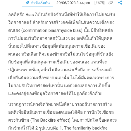
29/06/2023 3:44 pm
[#675]
หัวข้อเริ่มต้น
อคติหรือ Bias ก็เป็นอีกปัจจัยหนึ่งที่ทำให้เกิดการไม่ยอมรับ
วิทยาศาสตร์ สำหรับการสร้างอคติเพื่อยืนยันความเชื่อของ
ตนเอง (confirmation bias/myside bias) นั้น มีอิทธิพลต่อ
การไม่ยอมรับวิทยาศาสตร์ในแง่ของ อคตินั้นทำให้บุคคล
นั้นมองไปที่เฉพาะข้อมูลที่สนับสนุนความเชื่อเดิมของ
ตนเอง หรือเลือกที่จะมองข้ามหรือไม่สนใจข้อมูลที่ขัดแย้ง
กับข้อมูลที่สนับสนุนความเชื่อเดิมของตนเอง แทนที่จะ
ปฏิเสธเพราะข้อมูลนั้นไม่มีความน่าเชื่อถือ การสร้างอคติ
เพื่อยืนยันความเชื่อของตนเองนั้น ไม่ได้มีผลต่อเฉพาะการ
ไม่ยอมรับวิทยาศาสตร์เท่านั้น แต่ยังส่งผลต่อการเกิดขึ้น
และคงอยู่ของข้อมูลวิทยาศาสตร์ที่ไม่ถูกต้องอีกด้วย
ปรากฏการณ์ทางจิตวิทยาหนึ่งที่สามารถอธิบายการสร้าง
อคติเพื่อยืนยันความเชื่อของตนเองได้คือ การปักใจเชื่อผล
ตรงกันข้าม (The Backfire effect) โดยการปักใจเชื่อผลตรง
กันข้ามนี้ มีได้ 2 รูปแบบคือ 1. The familiarity backfire