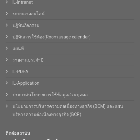
IL-Intranet
ระบบลาออนไลน์
ปฏิทินกิจกรรม
ปฏิทินการใช้ห้อง(Room usage calendar)
แผนที่
รายงานประจำปี
IL-PDPA
IL-Application
ประกาศนโยบายการใช้ข้อมูลส่วนบุคคล
นโยบายการบริหารความต่อเนื่องทางธุรกิจ (BCM) และแผน
บริหารความต่อเนื่องทางธุรกิจ (BCP)
ติดต่อสถาบัน