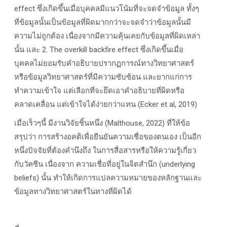
effect ซึ่งเกิดขึ้นเมื่อบุคคลมีแนวโน้มที่จะจดจำข้อมูล ทั้งๆ
ที่ข้อมูลนั้นเป็นข้อมูลที่ผิดมากกว่าจะจดจำว่าข้อมูลนั้นมี
ความไม่ถูกต้อง เนื่องจากมีความคุ้นเคยกับข้อมูลที่ผิดเหล่า
นั้น และ 2. The overkill backfire effect ซึ่งเกิดขึ้นเมื่อ
บุคคลไม่ยอมรับคำอธิบายปรากฏการณ์ทางวิทยาศาสตร์
หรือข้อมูลวิทยาศาสตร์ที่มีความซับซ้อน และยากแก่การ
ทำความเข้าใจ แต่เลือกที่จะยึดเอาคำอธิบายที่ผิดหรือ
คลาดเคลื่อน แต่เข้าใจได้ง่ายกว่าแทน (Ecker et al, 2019)
เมื่อเร็วๆนี้ มีงานวิจัยชิ้นหนึ่ง (Malthouse, 2022) ที่ให้ข้อ
สรุปว่า การสร้างอคติเพื่อยืนยันความเชื่อของตนเอง เป็นอีก
หนึ่งปัจจัยที่ต้องคำนึงถึง ในการสื่อสารหรือให้ความรู้เกี่ยว
กับวัคซีน เนื่องจาก ความเชื่อที่อยู่ในจิตสำนึก (underlying
beliefs) นั้น ทำให้เกิดการแปลความหมายของหลักฐานและ
ข้อมูลทางวิทยาศาสตร์ในทางที่ผิดได้