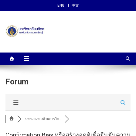
ENG
中文
สถาบันนวัตกรรมการเรียนรู้
ม.มหิดล
Forum
บทความทางด้านการวิจ...
Confirmation Bias หรือสร้างอคติเพื่อยืนยันความ