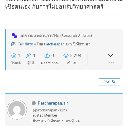
เชื่อตนเอง กับการไม่ยอมรับวิทยาศาสตร์
บทความทางด้านการวิจัย (Research-Articles)
โพสต์ล่าสุด
โดย
Patcharapan.sir
3 ปี ที่ผ่านมา
1
1
0
3,294
โพสต์
ผู้ใช้
Reactions
เข้าชม
RSS
Patcharapan.sir
(@patcharapan-sir)
Trusted Member
เข้าร่วม: 7 ปี ที่ผ่านมา
กระทู้: 24