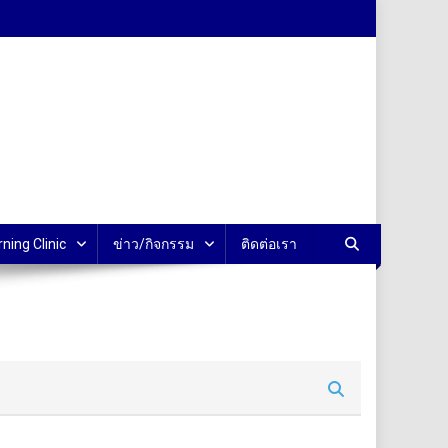
rning Clinic
ข่าว/กิจกรรม
ติดต่อเรา