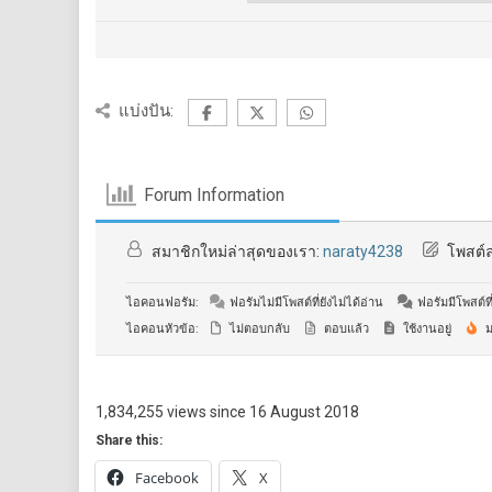
แบ่งปัน:
Forum Information
สมาชิกใหม่ล่าสุดของเรา:
naraty4238
โพสต์ล
ไอคอนฟอรัม:
ฟอรัมไม่มีโพสต์ที่ยังไม่ได้อ่าน
ฟอรัมมีโพสต์ที่
ไอคอนหัวข้อ:
ไม่ตอบกลับ
ตอบแล้ว
ใช้งานอยู่
ม
1,834,255 views since 16 August 2018
Share this:
Facebook
X