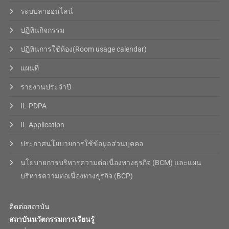
ระบบลาออนไลน์
ปฏิทินกิจกรรม
ปฏิทินการใช้ห้อง(Room usage calendar)
แผนที่
รายงานประจำปี
IL-PDPA
IL-Application
ประกาศนโยบายการใช้ข้อมูลส่วนบุคคล
นโยบายการบริหารความต่อเนื่องทางธุรกิจ (BCM) และแผน
บริหารความต่อเนื่องทางธุรกิจ (BCP)
ติดต่อสถาบัน
สถาบันนวัตกรรมการเรียนรู้