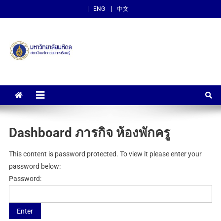
ENG
中文
สถาบันนวัตกรรมการเรียนรู้
ม.มหิดล
Dashboard ภารกิจ ห้องพักครู
This content is password protected. To view it please enter your
password below:
Password: