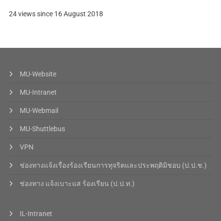
24 views since 16 August 2018
MU-Website
MU-Intranet
MU-Webmail
MU-Shuttlebus
VPN
ช่องทางแจ้งเรื่องร้องเรียนการทุจริตและประพฤติมิชอบ (ป.ป.ช.)
ช่องทาง แจ้งเบาะแส ร้องเรียน (ป.ป.ท.)
IL-Intranet