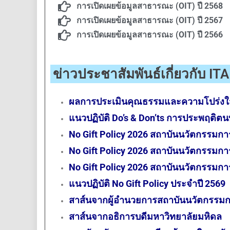
การเปิดเผยข้อมูลสาธารณะ (OIT) ปี 2568
การเปิดเผยข้อมูลสาธารณะ (OIT) ปี 2567
การเปิดเผยข้อมูลสาธารณะ (OIT) ปี 2566
ข่าวประชาสัมพันธ์เกี่ยวกับ ITA
ผลการประเมินคุณธรรมและความโปร่งใส
แนวปฏิบัติ Do’s & Don’ts การประพฤติต
No Gift Policy 2026 สถาบันนวัตกรรมกา
No Gift Policy 2026 สถาบันนวัตกรรมการ
No Gift Policy 2026 สถาบันนวัตกรรมการ
แนวปฏิบัติ No Gift Policy ประจำปี 2569
สาส์นจากผู้อำนวยการสถาบันนวัตกรรมกา
สาส์นจากอธิการบดีมหาวิทยาลัยมหิดล