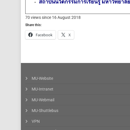
สถาบันนวัตกรรมการเรียนรู้ มหาวิทยาลัย
70 views since 16 August 2018
Share this:
Facebook
X
MU-Website
MU-Intranet
MU-Webmail
MU-Shuttlebus
VPN