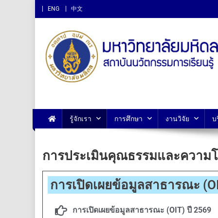
ENG
中文
สถาบันนวัตกรรมการเรียนรู
รู้จักเรา
การศึกษา
งานวิจัย
บ
การประเมินคุณธรรมและความโป
การเปิดเผยข้อมูลสาธารณะ (OI
การเปิดเผยข้อมูลสาธารณะ (OIT) ปี 2569