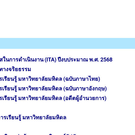
ในการดำเนินงาน (ITA) ปีงบประมาณ พ.ศ. 2568
นทางจริยธรรม
รเรียนรู้ มหาวิทยาลัยมหิดล (ฉบับภาษาไทย)
เรียนรู้ มหาวิทยาลัยมหิดล (ฉบับภาษาอังกฤษ)
เรียนรู้ มหาวิทยาลัยมหิดล (อดีตผู้อำนวยการ)
รเรียนรู้ มหาวิทยาลัยมหิดล