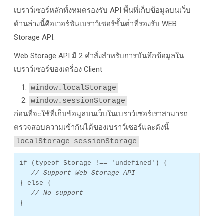
เบราว์เซอร์หลักทั้งหมดรองรับ API พื้นที่เก็บข้อมูลบนเว็บ
ด้านล่างนี้คือเวอร์ชันเบราว์เซอร์ขั้นต่ําที่รองรับ WEB
Storage API:
Web Storage API มี 2 คำสั่งสําหรับการบันทึกข้อมูลใน
เบราว์เซอร์ของเครื่อง Client
window.localStorage
window.sessionStorage
ก่อนที่จะใช้ที่เก็บข้อมูลบนเว็บในเบราว์เซอร์เราสามารถ
ตรวจสอบความเข้ากันได้ของเบราว์เซอร์และดังนี้
localStorage
sessionStorage
if (typeof Storage !== 'undefined') {
// Support Web Storage API
} else {
// No support
}