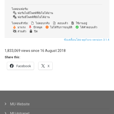
ไอคอนฟอรัม:
ฟอรัมไม่มีโพสต์ที่ยังไม่ได้อ่าน
ฟอรัมมีโพสต์ที่ยังไม่ได้อ่าน
ไอคอนหัวข้อ:
ไม่ตอบกลับ
ตอบแล้ว
ใช้งานอยู่
มาแรง
ปักหมุด
ไม่ได้รับการอนุมัติ
ได้คำตอบแล้ว
ส่วนตัว
ปิด
ขับเคลื่อนโดย wpForo version 3.1.4
1,833,069 views since 16 August 2018
Share this:
Facebook
X
MU-Website
MU-Intranet