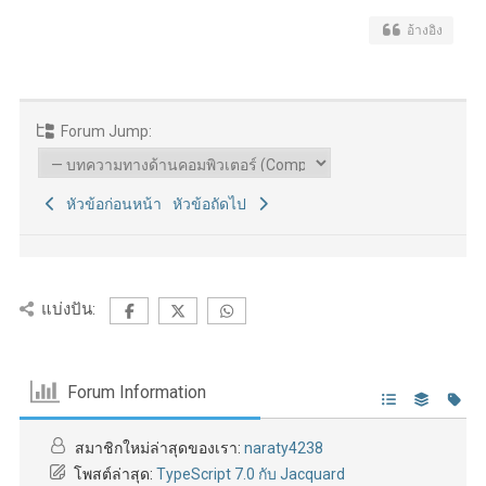
อ้างอิง
Forum Jump:
หัวข้อก่อนหน้า
หัวข้อถัดไป
แบ่งปัน:
Forum Information
สมาชิกใหม่ล่าสุดของเรา:
naraty4238
โพสต์ล่าสุด:
TypeScript 7.0 กับ Jacquard