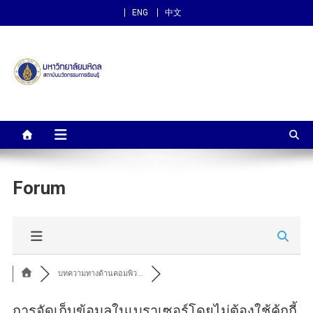
ENG
中文
สถาบันนวัตกรรมการเรียนรู้
ม.มหิดล
Forum
บทความทางด้านคอมพิว...
การจัดเก็บข้อมูลในเบราเซอร์โดยไม่ต้องใช้คุ้กกี้