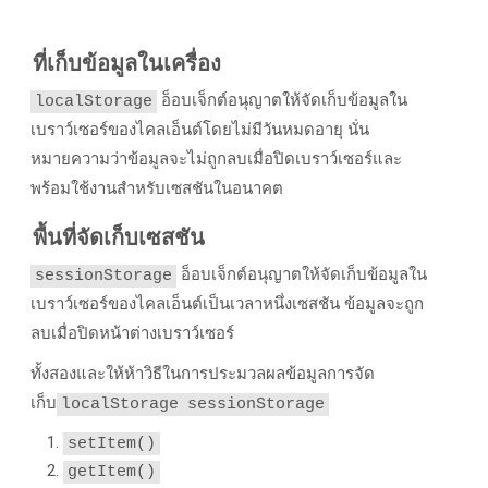
ที่เก็บข้อมูลในเครื่อง
อ็อบเจ็กต์อนุญาตให้จัดเก็บข้อมูลใน
localStorage
เบราว์เซอร์ของไคลเอ็นต์โดยไม่มีวันหมดอายุ นั่น
หมายความว่าข้อมูลจะไม่ถูกลบเมื่อปิดเบราว์เซอร์และ
พร้อมใช้งานสําหรับเซสชันในอนาคต
พื้นที่จัดเก็บเซสชัน
อ็อบเจ็กต์อนุญาตให้จัดเก็บข้อมูลใน
sessionStorage
เบราว์เซอร์ของไคลเอ็นต์เป็นเวลาหนึ่งเซสชัน ข้อมูลจะถูก
ลบเมื่อปิดหน้าต่างเบราว์เซอร์
ทั้งสองและให้ห้าวิธีในการประมวลผลข้อมูลการจัด
เก็บ
localStorage
sessionStorage
setItem()
getItem()