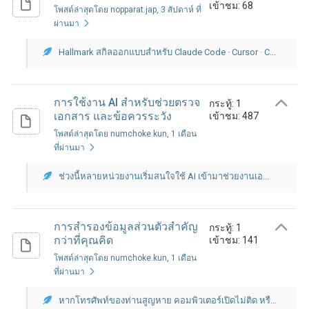
เข้าชม: 68
โพสต์ล่าสุดโดย nopparat.jap
, 3 สัปดาห์ ที่
ผ่านมา
Hallmark สกิลออกแบบสำหรับ Claude Code · Cursor · C...
การใช้งาน AI สำหรับช่วยตรวจ
กระทู้: 1
เอกสาร และข้อควรระวัง
เข้าชม: 487
โพสต์ล่าสุดโดย numchoke.kun
, 1 เดือน
ที่ผ่านมา
ช่วงนี้หลายหน่วยงานเริ่มสนใจใช้ AI เข้ามาช่วยงานเอ...
การสำรองข้อมูลส่วนตัวสำคัญ
กระทู้: 1
กว่าที่คุณคิด
เข้าชม: 141
โพสต์ล่าสุดโดย numchoke.kun
, 1 เดือน
ที่ผ่านมา
หากโทรศัพท์ของท่านสูญหาย คอมพิวเตอร์เปิดไม่ติด หรื...