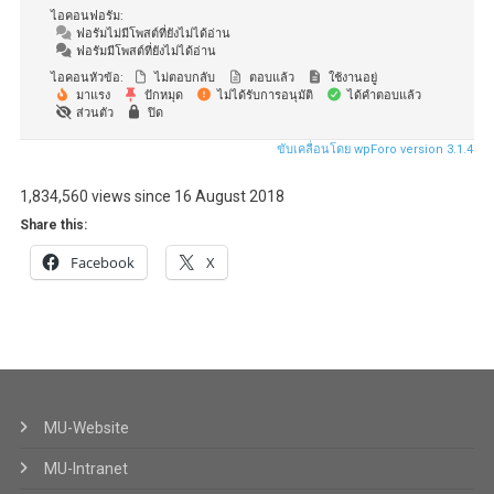
ไอคอนฟอรัม:
ฟอรัมไม่มีโพสต์ที่ยังไม่ได้อ่าน
ฟอรัมมีโพสต์ที่ยังไม่ได้อ่าน
ไอคอนหัวข้อ:
ไม่ตอบกลับ
ตอบแล้ว
ใช้งานอยู่
มาแรง
ปักหมุด
ไม่ได้รับการอนุมัติ
ได้คำตอบแล้ว
ส่วนตัว
ปิด
ขับเคลื่อนโดย wpForo version 3.1.4
1,834,560 views since 16 August 2018
Share this:
Facebook
X
MU-Website
MU-Intranet