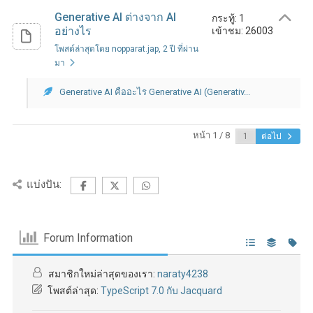
Generative AI ต่างจาก AI
กระทู้: 1
อย่างไร
เข้าชม: 26003
โพสต์ล่าสุดโดย nopparat.jap
, 2 ปี ที่ผ่าน
มา
Generative AI คืออะไร Generative AI (Generativ...
หน้า 1 / 8
ต่อไป
แบ่งปัน:
Forum Information
สมาชิกใหม่ล่าสุดของเรา:
naraty4238
โพสต์ล่าสุด:
TypeScript 7.0 กับ Jacquard