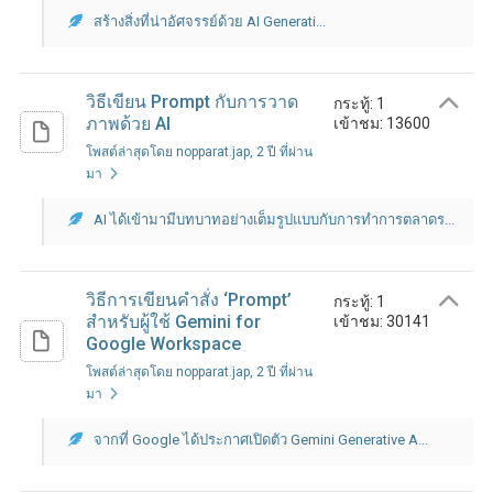
สร้างสิ่งที่น่าอัศจรรย์ด้วย AI Generati...
วิธีเขียน Prompt กับการวาด
กระทู้: 1
ภาพด้วย AI
เข้าชม: 13600
โพสต์ล่าสุดโดย nopparat.jap
, 2 ปี ที่ผ่าน
มา
AI ได้เข้ามามีบทบาทอย่างเต็มรูปแบบกับการทำการตลาดร...
วิธีการเขียนคำสั่ง ‘Prompt’
กระทู้: 1
สำหรับผู้ใช้ Gemini for
เข้าชม: 30141
Google Workspace
โพสต์ล่าสุดโดย nopparat.jap
, 2 ปี ที่ผ่าน
มา
จากที่ Google ได้ประกาศเปิดตัว Gemini Generative A...