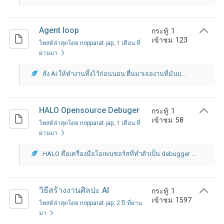
Agent loop
กระทู้: 1
เข้าชม: 123
โพสต์ล่าสุดโดย nopparat.jap
, 1 เดือน ที่
ผ่านมา
สั่ง AI ให้ทำงานทิ้งไว้ก่อนนอน ตื่นมาเจองานที่มันแ...
HALO Opensource Debuger
กระทู้: 1
เข้าชม: 58
โพสต์ล่าสุดโดย nopparat.jap
, 1 เดือน ที่
ผ่านมา
HALO คือเครื่องมือโอเพนซอร์สที่ทำตัวเป็น debugger ...
วิธีสร้างงานศิลปะ AI
กระทู้: 1
เข้าชม: 1597
โพสต์ล่าสุดโดย nopparat.jap
, 2 ปี ที่ผ่าน
มา