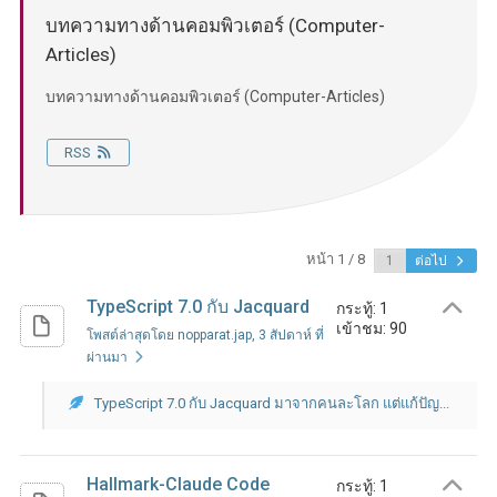
บทความทางด้านคอมพิวเตอร์ (Computer-
Articles)
บทความทางด้านคอมพิวเตอร์ (Computer-Articles)
RSS
หน้า 1 / 8
ต่อไป
TypeScript 7.0 กับ Jacquard
กระทู้: 1
เข้าชม: 90
โพสต์ล่าสุดโดย nopparat.jap
, 3 สัปดาห์ ที่
ผ่านมา
TypeScript 7.0 กับ Jacquard มาจากคนละโลก แต่แก้ปัญ...
Hallmark-Claude Code
กระทู้: 1