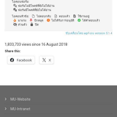
ไอคอนฟอรัม:
ฟอรัมไม่มีโพสต์ที่ยังไม่ได้อ่าน
ฟอรัมมีโพสต์ที่ยังไม่ได้อ่าน
ไอคอนหัวข้อ:
ไม่ตอบกลับ
ตอบแล้ว
ใช้งานอยู่
มาแรง
ปักหมุด
ไม่ได้รับการอนุมัติ
ได้คำตอบแล้ว
ส่วนตัว
ปิด
ขับเคลื่อนโดย wpForo version 3.1.4
1,833,733 views since 16 August 2018
Share this:
Facebook
X
MU-Website
MU-Intranet