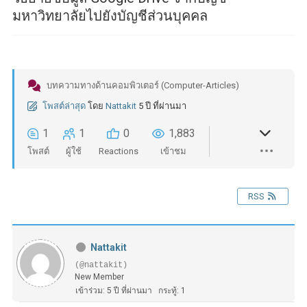
มหาวิทยาลัยไปยังบัญชีส่วนบุคคล
บทความทางด้านคอมพิวเตอร์ (Computer-Articles)
โพสต์ล่าสุด
โดย
Nattakit
5 ปี ที่ผ่านมา
1
1
0
1,883
โพสต์
ผู้ใช้
Reactions
เข้าชม
RSS
Nattakit
(@nattakit)
New Member
เข้าร่วม: 5 ปี ที่ผ่านมา
กระทู้: 1