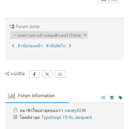
Forum Jump:
หัวข้อก่อนหน้า
หัวข้อถัดไป
แบ่งปัน:
Forum Information
สมาชิกใหม่ล่าสุดของเรา:
naraty4238
โพสต์ล่าสุด:
TypeScript 7.0 กับ Jacquard