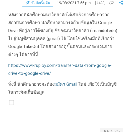
19/08/2021 7:55 pm
[#423]
หัวข้อเริ่มต้น
หลังจากที่นักศึกษามหาวิทยาลัยได้สำเร็จการศึกษาจาก
สถาบันการศึกษา นักศึกษาสามารถย้ายข้อมูลใน Google
Drive ที่อยู่ภายใต้ของบัญชีของมหาวิทยาลัย (.mahidol.edu)
ไปสู่บัญชีส่วนบุคคล (gmail) ได้ โดยใช้เครื่องมือที่เรียกว่า
Google TakeOut โดยสามารถดูขั้นตอนและกระบวนการ
ต่างๆ ได้จากที่นี่
https://www.kruploy.com/transfer-data-from-google-
drive-to-google-drive/
ทั้งนี้ นักศึกษาอาจจะต้อง
สมัคร Gmail
ใหม่ เพื่อใช้เป็นบัญชี
ในการจัดเก็บข้อมูล
อ้างอิง