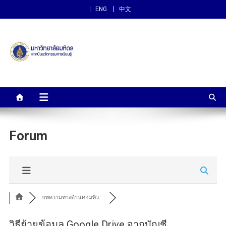
ENG
中文
สถาบันนวัตกรรมการเรียนรู้
ม.มหิดล
Forum
บทความทางด้านคอมพิว...
วิธีย้ายข้อมูล Google Drive จากบัญชี