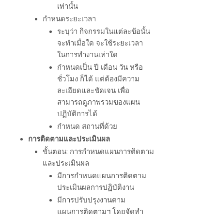
เท่านั้น
กำหนดระยะเวลา
ระบุว่า กิจกรรมในแต่ละข้อนั้น
จะทำเมื่อใด จะใช้ระยะเวลา
ในการทำงานเท่าใด
กำหนดเป็น ปี เดือน วัน หรือ
ชั่วโมง ก็ได้ แต่ต้องมีความ
ละเอียดและชัดเจน เพื่อ
สามารถดูภาพรวมของแผน
ปฏิบัติการได้
กำหนด สถานที่ด้วย
การติดตามและประเมินผล
ขั้นตอน:
การกำหนดแผนการติดตาม
และประเมินผล
มีการกำหนดแผนการติดตาม
ประเมินผลการปฏิบัติงาน
มีการปรับปรุงงานตาม
แผนการติดตามฯ โดยจัดทำ