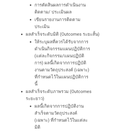
การตัดสินผลการดำเนินงาน
ติดตาม/ ประเมินผล
เขียนรายงานการติดตาม
ประเมิน
ผลสำเร็จระดับมิติ (Outcomes
ระยะสั้น)
ให้ระบุผลที่ควรได้รับจากการ
ดำเนินกิจกรรมแผนปฏิบัติการ
(แต่ละกิจกรรม/แผนปฏิบัติ
การ) ผลนี้เกิดจากการปฏิบัติ
งานตามวัตถุประสงค์ (เฉพาะ)
ที่กำหนดไว้ในแผนปฏิบัติการ
นี้
ผลสำเร็จระดับภาพรวม (Outcomes
ระยะยาว)
ผลนี้เกิดจากการปฏิบัติงาน
สำเร็จตามวัตถุประสงค์
(เฉพาะ) ที่กำหนดไว้ในแต่ละ
มิติ