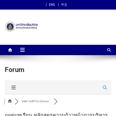
ENG
中文
สถาบันนวัตกรรมการเรียนรู้
ม.มหิดล
Forum
บทความทั่วไป (Gener...
ถอดบทเรียน หลักสูตรความก้าวหน้าการบริหาร