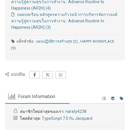
ความรู้สู่ความสุขในการทำงาน : Advance Routine to
Happiness (AR2H) (4)
ถอดบทเรียน หลักสูตรความก้าวหน้าการบริหารจัดการองค์
ความรู้สู่ความสุขในการทำงาน : Advance Routine to
Happiness (AR2H) (3)
แท็กหัวข้อ:
แผนปฏิบัติการสร้างสุข (2)
,
HAPPY WORKPLACE
(9)
แบ่งปัน:
Forum Information
สมาชิกใหม่ล่าสุดของเรา:
naraty4238
โพสต์ล่าสุด:
TypeScript 7.0 กับ Jacquard