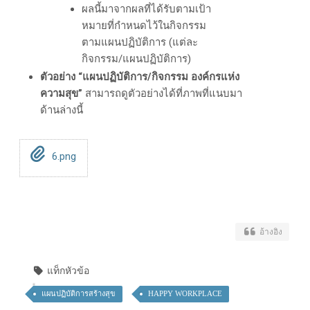
ผลนี้มาจากผลที่ได้รับตามเป้า
หมายที่กำหนดไว้ในกิจกรรม
ตามแผนปฏิบัติการ (แต่ละ
กิจกรรม/แผนปฏิบัติการ)
ตัวอย่าง “แผนปฏิบัติการ/กิจกรรม องค์กรแห่ง
ความสุข”
สามารถดูตัวอย่างได้ที่ภาพที่แนบมา
ด้านล่างนี้
6.png
อ้างอิง
แท็กหัวข้อ
แผนปฏิบัติการสร้างสุข
HAPPY WORKPLACE