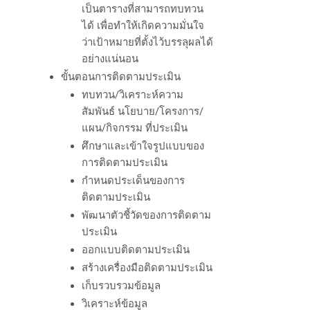
เป็นตารางที่สามารถทบทวน
ได้ เพื่อทำให้เกิดความมั่นใจ
ว่าเป้าหมายที่ตั้งไว้บรรลุผลได้
อย่างแน่นอน
ขั้นตอนการติดตามประเมิน
ทบทวน/วิเคราะห์ความ
สัมพันธ์ นโยบาย/โครงการ/
แผน/กิจกรรม ที่ประเมิน
ศึกษาและเข้าใจรูปแบบของ
การติดตามประเมิน
กำหนดประเด็นของการ
ติดตามประเมิน
พัฒนาตัวชี้วัดของการติดตาม
ประเมิน
ออกแบบติดตามประเมิน
สร้างเครื่องมือติดตามประเมิน
เก็บรวบรวมข้อมูล
วิเคราะห์ข้อมูล