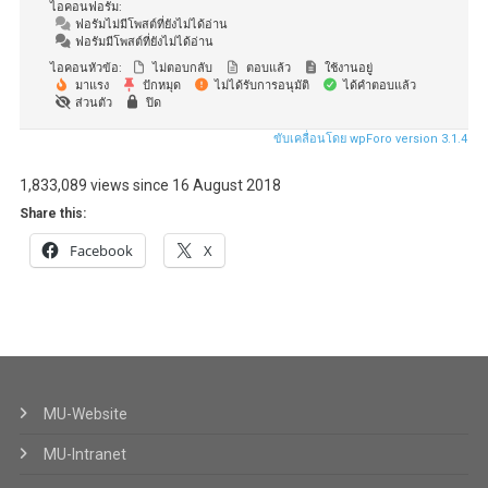
ไอคอนฟอรัม:
ฟอรัมไม่มีโพสต์ที่ยังไม่ได้อ่าน
ฟอรัมมีโพสต์ที่ยังไม่ได้อ่าน
ไอคอนหัวข้อ:
ไม่ตอบกลับ
ตอบแล้ว
ใช้งานอยู่
มาแรง
ปักหมุด
ไม่ได้รับการอนุมัติ
ได้คำตอบแล้ว
ส่วนตัว
ปิด
ขับเคลื่อนโดย wpForo version 3.1.4
1,833,089 views since 16 August 2018
Share this:
Facebook
X
MU-Website
MU-Intranet