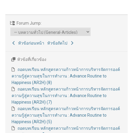
Forum Jump:
หัวข้อก่อนหน้า
หัวข้อถัดไป
หัวข้อที่เกี่ยวข้อง
ถอดบทเรียน หลักสูตรความก้าวหน้าการบริหารจัดการองค์
ความรู้สู่ความสุขในการทำงาน : Advance Routine to
Happiness (AR2H) (8)
ถอดบทเรียน หลักสูตรความก้าวหน้าการบริหารจัดการองค์
ความรู้สู่ความสุขในการทำงาน : Advance Routine to
Happiness (AR2H) (7)
ถอดบทเรียน หลักสูตรความก้าวหน้าการบริหารจัดการองค์
ความรู้สู่ความสุขในการทำงาน : Advance Routine to
Happiness (AR2H) (5)
ถอดบทเรียน หลักสูตรความก้าวหน้าการบริหารจัดการองค์