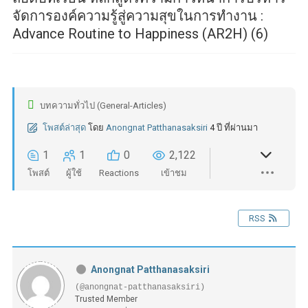
จัดการองค์ความรู้สู่ความสุขในการทำงาน :
Advance Routine to Happiness (AR2H) (6)
บทความทั่วไป (General-Articles)
โพสต์ล่าสุด
โดย
Anongnat Patthanasaksiri
4 ปี ที่ผ่านมา
1
1
0
2,122
โพสต์
ผู้ใช้
Reactions
เข้าชม
RSS
Anongnat Patthanasaksiri
(@anongnat-patthanasaksiri)
Trusted Member