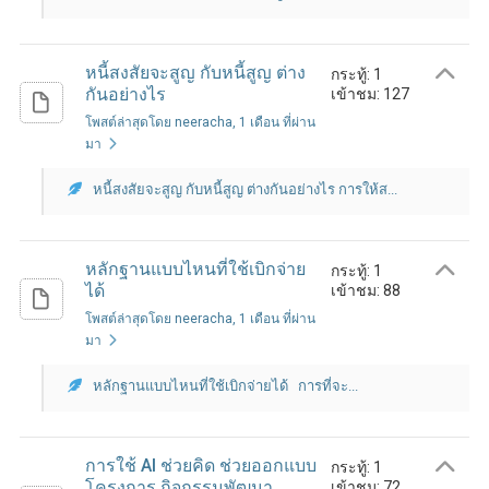
หนี้สงสัยจะสูญ กับหนี้สูญ ต่าง
กระทู้: 1
กันอย่างไร
เข้าชม: 127
โพสต์ล่าสุดโดย neeracha
, 1 เดือน ที่ผ่าน
มา
หนี้สงสัยจะสูญ กับหนี้สูญ ต่างกันอย่างไร การให้ส...
หลักฐานแบบไหนที่ใช้เบิกจ่าย
กระทู้: 1
ได้
เข้าชม: 88
โพสต์ล่าสุดโดย neeracha
, 1 เดือน ที่ผ่าน
มา
หลักฐานแบบไหนที่ใช้เบิกจ่ายได้ การที่จะ...
การใช้ AI ช่วยคิด ช่วยออกแบบ
กระทู้: 1
โครงการ กิจกรรมพัฒนา
เข้าชม: 72