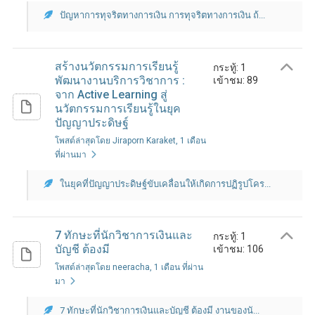
ปัญหาการทุจริตทางการเงิน การทุจริตทางการเงิน ถ้...
สร้างนวัตกรรมการเรียนรู้
กระทู้: 1
พัฒนางานบริการวิชาการ :
เข้าชม: 89
จาก Active Learning สู่
นวัตกรรมการเรียนรู้ในยุค
ปัญญาประดิษฐ์
โพสต์ล่าสุดโดย Jiraporn Karaket
, 1 เดือน
ที่ผ่านมา
ในยุคที่ปัญญาประดิษฐ์ขับเคลื่อนให้เกิดการปฏิรูปโคร...
7 ทักษะที่นักวิชาการเงินและ
กระทู้: 1
บัญชี ต้องมี
เข้าชม: 106
โพสต์ล่าสุดโดย neeracha
, 1 เดือน ที่ผ่าน
มา
7 ทักษะที่นักวิชาการเงินและบัญชี ต้องมี งานของนั...