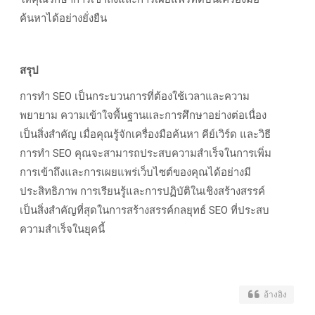
ค้นหาได้อย่างยั่งยืน
สรุป
การทำ SEO
เป็นกระบวนการที่ต้องใช้เวลาและความ
พยายาม ความเข้าใจพื้นฐานและการศึกษาอย่างต่อเนื่อง
เป็นสิ่งสำคัญ เมื่อคุณรู้จักเครื่องมือค้นหา คีย์เวิร์ด และวิธี
การทำ
SEO
คุณจะสามารถประสบความสำเร็จในการเพิ่ม
การเข้าถึงและการเผยแพร่เว็บไซต์ของคุณได้อย่างมี
ประสิทธิภาพ การเรียนรู้และการปฏิบัติในเชิงสร้างสรรค์
เป็นสิ่งสำคัญที่สุดในการสร้างสรรค์กลยุทธ์
SEO
ที่ประสบ
ความสำเร็จในยุคนี้
อ้างอิง