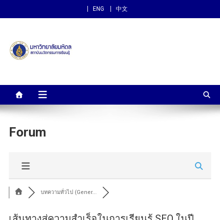
ENG
中文
สถาบันนวัตกรรมการเรียนรู้
ม.มหิดล
Forum
บทความทั่วไป (Gener...
เส้นทางสู่ความสำเร็จในการเรียนรู้ SEO ในปี