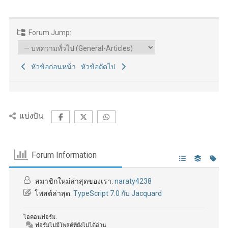
Forum Jump:
หัวข้อก่อนหน้า
หัวข้อถัดไป
แบ่งปัน:
Forum Information
สมาชิกใหม่ล่าสุดของเรา:
naraty4238
โพสต์ล่าสุด:
TypeScript 7.0 กับ Jacquard
ไอคอนฟอรัม:
ฟอรัมไม่มีโพสต์ที่ยังไม่ได้อ่าน