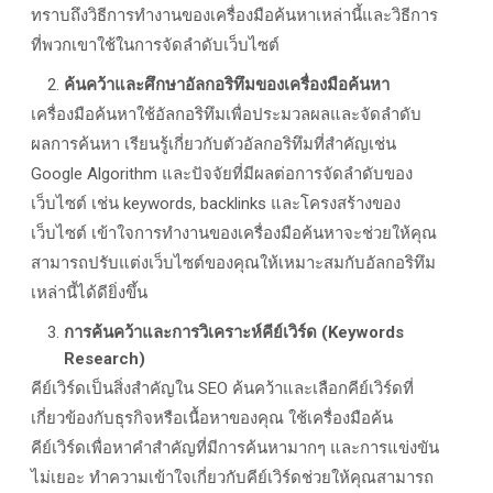
ทราบถึงวิธีการทำงานของเครื่องมือค้นหาเหล่านี้และวิธีการ
ที่พวกเขาใช้ในการจัดลำดับเว็บไซต์
ค้นคว้าและศึกษาอัลกอริทึมของเครื่องมือค้นหา
เครื่องมือค้นหาใช้อัลกอริทึมเพื่อประมวลผลและจัดลำดับ
ผลการค้นหา เรียนรู้เกี่ยวกับตัวอัลกอริทึมที่สำคัญเช่น
Google Algorithm
และปัจจัยที่มีผลต่อการจัดลำดับของ
เว็บไซต์ เช่น
keywords, backlinks
และโครงสร้างของ
เว็บไซต์ เข้าใจการทำงานของเครื่องมือค้นหาจะช่วยให้คุณ
สามารถปรับแต่งเว็บไซต์ของคุณให้เหมาะสมกับอัลกอริทึม
เหล่านี้ได้ดียิ่งขึ้น
การค้นคว้าและการวิเคราะห์คีย์เวิร์ด (
Keywords
Research)
คีย์เวิร์ดเป็นสิ่งสำคัญใน SEO
ค้นคว้าและเลือกคีย์เวิร์ดที่
เกี่ยวข้องกับธุรกิจหรือเนื้อหาของคุณ ใช้เครื่องมือค้น
คีย์เวิร์ดเพื่อหาคำสำคัญที่มีการค้นหามากๆ และการแข่งขัน
ไม่เยอะ ทำความเข้าใจเกี่ยวกับคีย์เวิร์ดช่วยให้คุณสามารถ