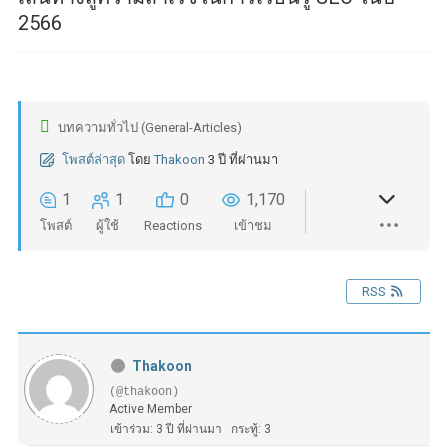
2566
บทความทั่วไป (General-Articles)
โพสต์ล่าสุด
โดย
Thakoon
3 ปี ที่ผ่านมา
1
1
0
1,170
โพสต์
ผู้ใช้
Reactions
เข้าชม
RSS
Thakoon
(@thakoon)
Active Member
เข้าร่วม: 3 ปี ที่ผ่านมา
กระทู้: 3