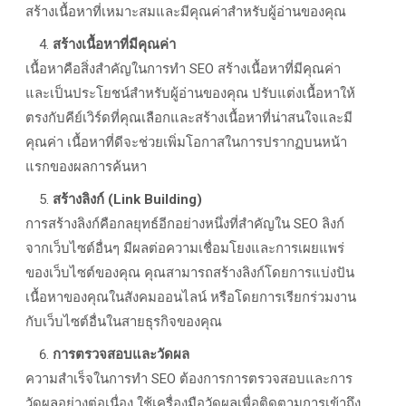
สร้างเนื้อหาที่เหมาะสมและมีคุณค่าสำหรับผู้อ่านของคุณ
สร้างเนื้อหาที่มีคุณค่า
เนื้อหาคือสิ่งสำคัญในการทำ SEO
สร้างเนื้อหาที่มีคุณค่า
และเป็นประโยชน์สำหรับผู้อ่านของคุณ ปรับแต่งเนื้อหาให้
ตรงกับคีย์เวิร์ดที่คุณเลือกและสร้างเนื้อหาที่น่าสนใจและมี
คุณค่า เนื้อหาที่ดีจะช่วยเพิ่มโอกาสในการปรากฏบนหน้า
แรกของผลการค้นหา
สร้างลิงก์ (
Link Building)
การสร้างลิงก์คือกลยุทธ์อีกอย่างหนึ่งที่สำคัญใน SEO
ลิงก์
จากเว็บไซต์อื่นๆ มีผลต่อความเชื่อมโยงและการเผยแพร่
ของเว็บไซต์ของคุณ คุณสามารถสร้างลิงก์โดยการแบ่งปัน
เนื้อหาของคุณในสังคมออนไลน์ หรือโดยการเรียกร่วมงาน
กับเว็บไซต์อื่นในสายธุรกิจของคุณ
การตรวจสอบและวัดผล
ความสำเร็จในการทำ SEO
ต้องการการตรวจสอบและการ
วัดผลอย่างต่อเนื่อง ใช้เครื่องมือวัดผลเพื่อติดตามการเข้าถึง