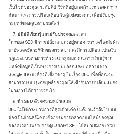
เว็บไซต์ของคุณ ระดับคีย์เวิร์ดที่อยู่บนหน้าแรกของผลการ
ค้นหา และการเปรียบเทียบกับคู่แข่งของคุณ เพื่อปรับปรุง
กลยุทธ์ของคุณตามผลลัพธ์
ปฏิบัติเรียนรู้และปรับปรุงตลอดเวลา
โลกของ SEO
มีการเปลี่ยนแปลงอยู่ตลอดเวลา เครื่องมือค้น
หาอัพเดตอัลกอริทึมของพวกเขาและมีการเปลี่ยนแปลงใน
กฎและแนวทางการทำ
SEO
อยู่เสมอ คุณควรเรียนรู้จาก
แหล่งข้อมูลที่เป็นทางการเช่นบล็อกและบทความจาก
Google
และองค์กรที่เชี่ยวชาญในเรื่อง
SEO
เพื่อที่คุณจะ
สามารถปรับปรุงกลยุทธ์ของคุณให้เข้ากับการเปลี่ยนแปลง
ในวงการได้อย่างรวดเร็ว
ทำ
SEO
ด้วยความสม่ำเสมอ
SEO
ไม่ใช่กระบวนการที่คุณทำแค่ครั้งเดียวแล้วลืมไป มัน
ต้องเป็นส่วนหนึ่งของกิจกรรมการตลาดออนไลน์ของคุณ
ตลอดเวลา เพราะการดูแลรักษา
SEO
ให้สม่ำเสมอจะช่วย
ให้คุณรักษาการเข้าถึงและการเผยแพร่ที่ดีบนเครื่องมือ