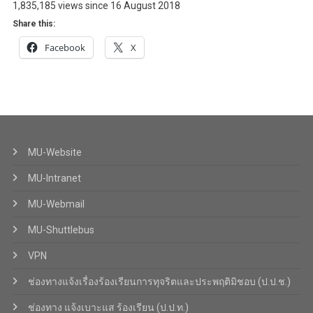
1,835,185 views since 16 August 2018
Share this:
Facebook
X
MU-Website
MU-Intranet
MU-Webmail
MU-Shuttlebus
VPN
ช่องทางแจ้งเรื่องร้องเรียนการทุจริตและประพฤติมิชอบ (ป.ป.ช.)
ช่องทาง แจ้งเบาะแส ร้องเรียน (ป.ป.ท.)