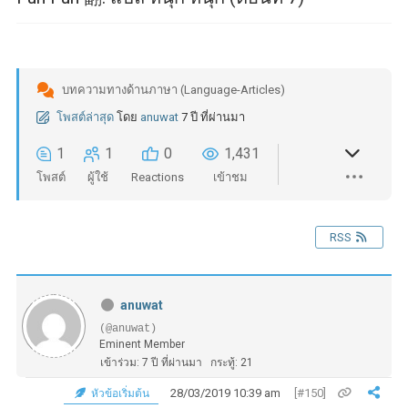
บทความทางด้านภาษา (Language-Articles)
โพสต์ล่าสุด
โดย
anuwat
7 ปี ที่ผ่านมา
1
1
0
1,431
โพสต์
ผู้ใช้
Reactions
เข้าชม
RSS
anuwat
(@anuwat)
Eminent Member
เข้าร่วม: 7 ปี ที่ผ่านมา
กระทู้: 21
28/03/2019 10:39 am
[#150]
หัวข้อเริ่มต้น