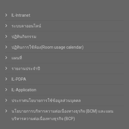
IL-Intranet
ระบบลาออนไลน์
ปฏิทินกิจกรรม
ปฏิทินการใช้ห้อง(Room usage calendar)
แผนที่
รายงานประจำปี
IL-PDPA
IL-Application
ประกาศนโยบายการใช้ข้อมูลส่วนบุคคล
นโยบายการบริหารความต่อเนื่องทางธุรกิจ (BCM) และแผน
บริหารความต่อเนื่องทางธุรกิจ (BCP)