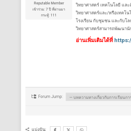
Reputable Member
วิทยาศาสตร์ เทคโนโลยี และส
เข้าร่วม: 7 ปี ที่ผ่านมา
วิทยาศาสตร์และ/หรือเทคโนโล
กระทู้: 111
โรงเรียน กับชุมชน และกับโล
วิทยาศาสตร์สามารถพัฒนานัก
อ่านเพิ่มเติมได้ที่
https:
Forum Jump:
แบ่งปัน: