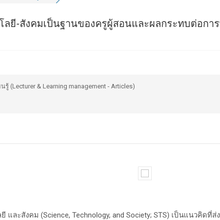
นโลยี-สังคมเป็นฐานของครูผู้สอนและผลกระทบต่อกา
ู้ (Lecturer & Learning management - Articles)
 และสังคม (Science, Technology, and Society; STS) เป็นแนวคิดที่ส่ง