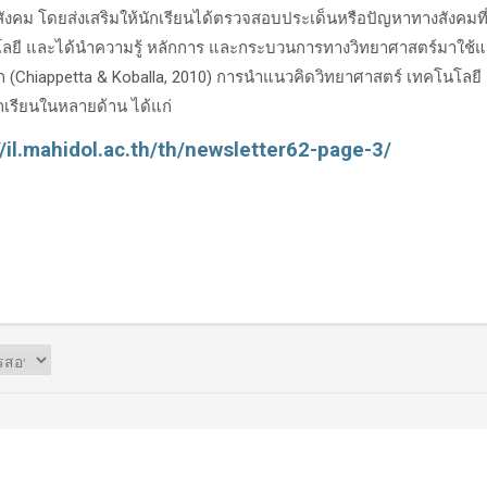
ังคม โดยส่งเสริมให้นักเรียนได้ตรวจสอบประเด็นหรือปัญหาทางสังคมที่
ยี และได้นำความรู้ หลักการ และกระบวนการทางวิทยาศาสตร์มาใช้แก้
ก (Chiappetta & Koballa, 2010) การนำแนวคิดวิทยาศาสตร์ เทคโนโลย
เรียนในหลายด้าน ได้แก่
//il.mahidol.ac.th/th/newsletter62-page-3/