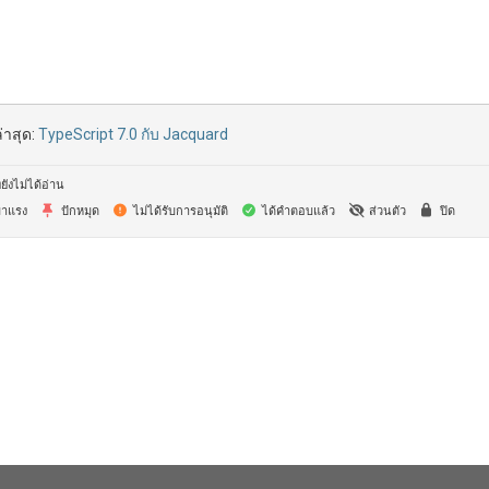
่าสุด:
TypeScript 7.0 กับ Jacquard
ยังไม่ได้อ่าน
าแรง
ปักหมุด
ไม่ได้รับการอนุมัติ
ได้คำตอบแล้ว
ส่วนตัว
ปิด