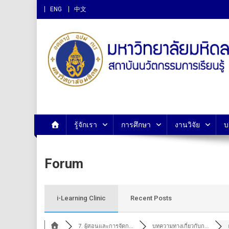
ENG
中文
สถาบันนวัตกรรมการเรียนรู
รู้จักเรา
การศึกษา
งานวิจัย
บ
Forum
i-Learning Clinic
Recent Posts
7. ผู้สอนและการจัดก...
บทความทางเกี่ยวกับก...