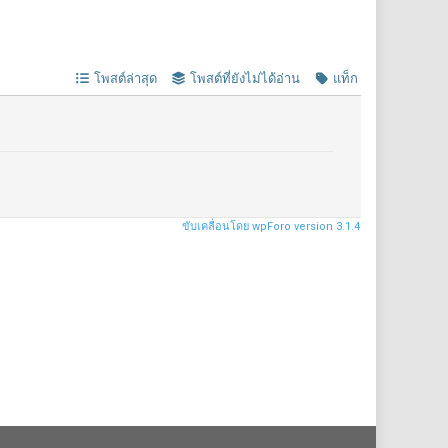
โพสต์ล่าสุด
โพสต์ที่ยังไม่ได้อ่าน
แท็ก
ขับเคลื่อนโดย wpForo version 3.1.4