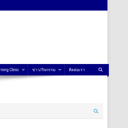
rning Clinic
ข่าว/กิจกรรม
ติดต่อเรา