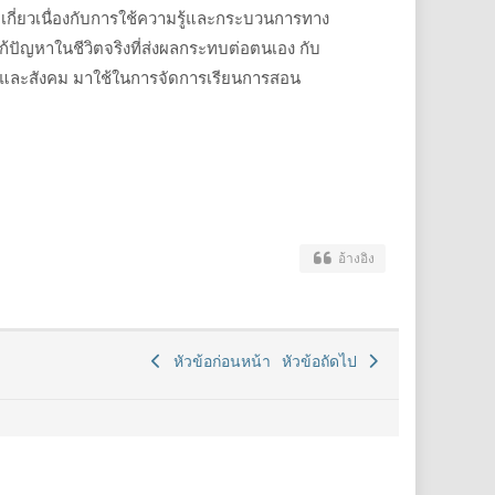
เกี่ยวเนื่องกับการใช้ความรู้และกระบวนการทาง
ปัญหาในชีวิตจริงที่ส่งผลกระทบต่อตนเอง กับ
ี และสังคม มาใช้ในการจัดการเรียนการสอน
อ้างอิง
หัวข้อก่อนหน้า
หัวข้อถัดไป