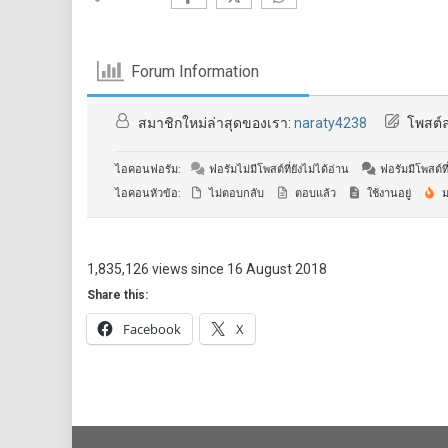
Forum Information
สมาชิกใหม่ล่าสุดของเรา:
naraty4238
โพสต์ล
ไอคอนฟอรัม:
ฟอรัมไม่มีโพสต์ที่ยังไม่ได้อ่าน
ฟอรัมมีโพสต์ที่
ไอคอนหัวข้อ:
ไม่ตอบกลับ
ตอบแล้ว
ใช้งานอยู่
ม
1,835,126 views since 16 August 2018
Share this:
Facebook
X