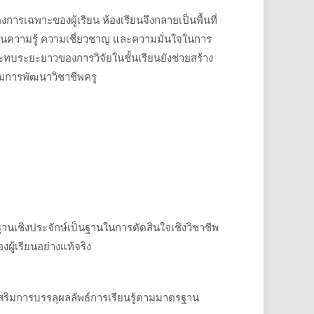
การเฉพาะของผู้เรียน ห้องเรียนจึงกลายเป็นพื้นที่
งด้านความรู้ ความเชี่ยวชาญ และความมั่นใจในการ
ทบระยะยาวของการวิจัยในชั้นเรียนยังช่วยสร้าง
ริมการพัฒนาวิชาชีพครู
หลักฐานเชิงประจักษ์เป็นฐานในการตัดสินใจเชิงวิชาชีพ
ู้เรียนอย่างแท้จริง
ิมการบรรลุผลลัพธ์การเรียนรู้ตามมาตรฐาน