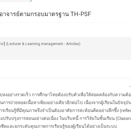
าชีพอาจารย์ตามกรอบมาตรฐาน TH-PSF
ู้ (Lecturer & Learning management - Articles)
ปลงอย่างรวดเร็ว การศึกษาไทยต้องปรับตัวเพื่อให้สอดคล้องกับความต้อ
้นการถ่ายทอดเนื้อหาเพียงอย่างเดียวอีกต่อไป เนื่องจากผู้เรียนในปัจจ
รียนรู้ที่มีคุณภาพจึงจำเป็นต้องอาศัยการสะท้อนคิดอย่างลึกซึ้ง (refle
ื่อปรับปรุงการสอนอย่างต่อเนื่อง ในบริบทนี้ การวิจัยในชั้นเรียน (
Classr
าชีพและยกระดับคุณภาพการเรียนรู้ของผู้เรียนได้อย่างเป็นระบบ