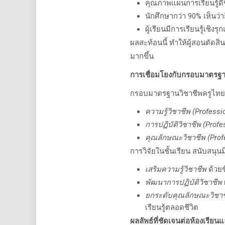
คุณภาพแผนการเรียนรู้ดีข
นักศึกษากว่า 90%
เห็นว่
ผู้เรียนมีการเรียนรู้เชิ
ผลสะท้อนนี้ ทำให้ผู้สอนตัดสิ
มากขึ้น
การเชื่อมโยงกับกรอบมาตรฐา
กรอบมาตรฐานวิชาชีพครูไทย
ความรู้วิชาชีพ (
Professi
การปฏิบัติวิชาชีพ (
Profe
คุณลักษณะวิชาชีพ (
Prof
การวิจัยในชั้นเรียน สนับสนุนม
เสริมความรู้วิชาชีพ
ด้วยข
พัฒนาการปฏิบัติวิชาชีพ
ยกระดับคุณลักษณะวิชา
เรียนรู้ตลอดชีวิต
ผลลัพธ์ที่ชัดเจนต่อห้องเรียน