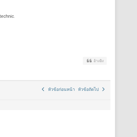
technic.
อ้างอิง
หัวข้อก่อนหน้า
หัวข้อถัดไป