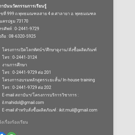
ถาบันนวัตกรรมการเรียนรู้
ลขที่ 999 ถ.พุทธมณฑลสาย 4 ต.ศาลายา อ. พุทธมณฑล
.นครปฐม 73170
รศัพท์ : 0-2441-9729
อถือ : 08-6320-5925
โครงการเปิดโลกทัศน์ฯ/ศึกษาดูงาน/สั่งซื้อผลิตภัณฑ์
โทร : 0-2441-3124
งานการศึกษา
โทร : 0-2441-9729 ต่อ 201
โครงการอบรมหลักสูตรระยะสั้น/ In-house training
โทร : 0-2441-9729 ต่อ 202
E-mail สถาบันฯ/โครงการบริการวิชาการ :
il.mahidol@gmail.com
E-mail สำหรับสั่งซื้อผลิตภัณฑ์ : ikit.muil@gmail.com
้งเรื่องร้องเรียน