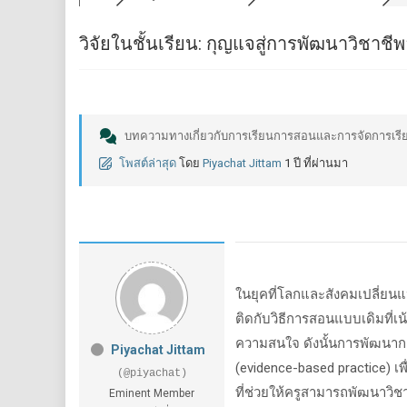
วิจัยในชั้นเรียน: กุญแจสู่การพัฒนาวิช
บทความทางเกี่ยวกับการเรียนการสอนและการจัดการเรียนร
โพสต์ล่าสุด
โดย
Piyachat Jittam
1 ปี ที่ผ่านมา
ในยุคที่โลกและสังคมเปลี่ยนแ
ติดกับวิธีการสอนแบบเดิมที่เน
ความสนใจ ดังนั้นการพัฒนาการเ
Piyachat Jittam
(
evidence-based practice)
เพ
(@piyachat)
ที่ช่วยให้ครูสามารถพัฒนาวิช
Eminent Member