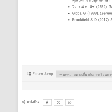
คุณวุฒิ ระดับอุดมศึกษา 
วิจารณ์ พานิช. (2562).
วิ
Gibbs, G. (1988).
Learnin
Brookfield, S. D. (2017).
Forum Jump:
แบ่งปัน: