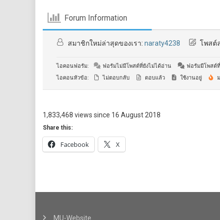
Forum Information
สมาชิกใหม่ล่าสุดของเรา:
naraty4238
โพสต์ล
ไอคอนฟอรัม:
ฟอรัมไม่มีโพสต์ที่ยังไม่ได้อ่าน
ฟอรัมมีโพสต์ที่
ไอคอนหัวข้อ:
ไม่ตอบกลับ
ตอบแล้ว
ใช้งานอยู่
ม
1,833,468 views since 16 August 2018
Share this:
Facebook
X
MU-Website