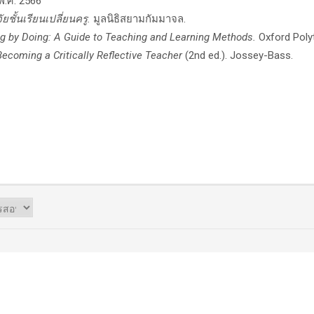
พ.ศ. 2566
จัยชั้นเรียนเปลี่ยนครู.
มูลนิธิสยามกัมมาจล.
g by Doing: A Guide to Teaching and Learning Methods.
Oxford Poly
Becoming a Critically Reflective Teacher
(2nd ed.). Jossey-Bass.