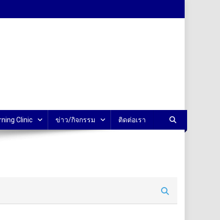
rning Clinic
ข่าว/กิจกรรม
ติดต่อเรา