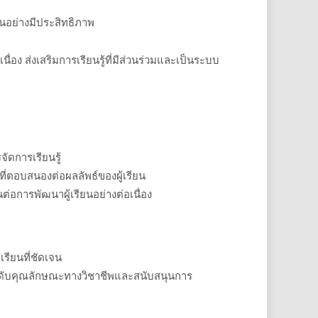
ันอย่างมีประสิทธิภาพ
นื่อง ส่งเสริมการเรียนรู้ที่มีส่วนร่วมและเป็นระบบ
จัดการเรียนรู้
ี่ตอบสนองต่อผลลัพธ์ของผู้เรียน
่นต่อการพัฒนาผู้เรียนอย่างต่อเนื่อง
เรียนที่ชัดเจน
ะดับคุณลักษณะทางวิชาชีพและสนับสนุนการ