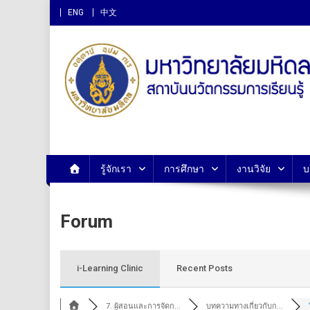
ENG
中文
สถาบันนวัตกรรมการเรียนรู
รู้จักเรา
การศึกษา
งานวิจัย
บ
Forum
i-Learning Clinic
Recent Posts
7. ผู้สอนและการจัดก...
บทความทางเกี่ยวกับก...