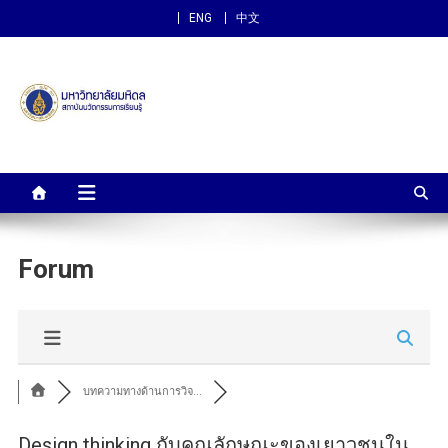
ENG
中文
สถาบันนวัตกรรมการเรียนรู้
ม.มหิดล
Forum
บทความทางด้านการวิจ...
Design thinking กับคุณลักษณะของเยาวชนใน