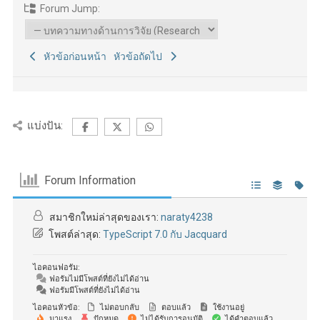
Forum Jump:
หัวข้อก่อนหน้า
หัวข้อถัดไป
แบ่งปัน:
Forum Information
สมาชิกใหม่ล่าสุดของเรา:
naraty4238
โพสต์ล่าสุด:
TypeScript 7.0 กับ Jacquard
ไอคอนฟอรัม:
ฟอรัมไม่มีโพสต์ที่ยังไม่ได้อ่าน
ฟอรัมมีโพสต์ที่ยังไม่ได้อ่าน
ไอคอนหัวข้อ:
ไม่ตอบกลับ
ตอบแล้ว
ใช้งานอยู่
มาแรง
ปักหมุด
ไม่ได้รับการอนุมัติ
ได้คำตอบแล้ว