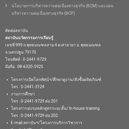
นโยบายการบริหารความต่อเนื่องทางธุรกิจ (BCM) และแผน
บริหารความต่อเนื่องทางธุรกิจ (BCP)
ติดต่อสถาบัน
สถาบันนวัตกรรมการเรียนรู้
เลขที่ 999 ถ.พุทธมณฑลสาย 4 ต.ศาลายา อ. พุทธมณฑล
จ.นครปฐม 73170
โทรศัพท์ : 0-2441-9729
มือถือ : 08-6320-5925
โครงการเปิดโลกทัศน์ฯ/ศึกษาดูงาน/สั่งซื้อผลิตภัณฑ์
โทร : 0-2441-3124
งานการศึกษา
โทร : 0-2441-9729 ต่อ 201
โครงการอบรมหลักสูตรระยะสั้น/ In-house training
โทร : 0-2441-9729 ต่อ 202
E-mail สถาบันฯ/โครงการบริการวิชาการ :