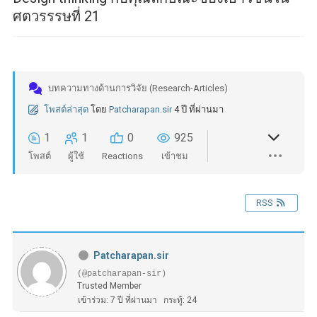
ศตวรรรษที่ 21
บทความทางด้านการวิจัย (Research-Articles)
โพสต์ล่าสุด
โดย
Patcharapan.sir
4 ปี ที่ผ่านมา
1
1
0
925
โพสต์
ผู้ใช้
Reactions
เข้าชม
RSS
Patcharapan.sir
(@patcharapan-sir)
Trusted Member
เข้าร่วม: 7 ปี ที่ผ่านมา
กระทู้: 24