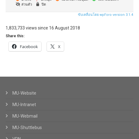
ส่วนตัว
ปิด
ขับเคลื่อนโดย wpForo version 3.1.4
1,833,733 views since 16 August 2018
Share this:
Facebook
X
MU-Website
MU-Intranet
MU-Webmail
MU-Shuttlebus