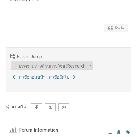
อ้างอิง
Forum Jump:
หัวข้อก่อนหน้า
หัวข้อถัดไป
แบ่งปัน:
Forum Information