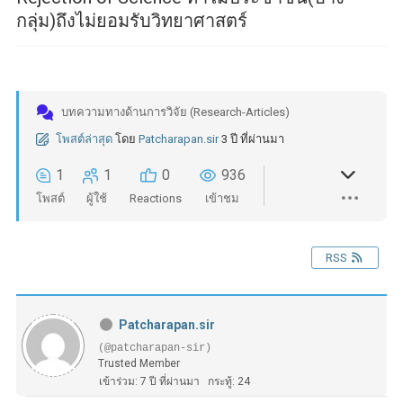
กลุ่ม)ถึงไม่ยอมรับวิทยาศาสตร์
บทความทางด้านการวิจัย (Research-Articles)
โพสต์ล่าสุด
โดย
Patcharapan.sir
3 ปี ที่ผ่านมา
1
1
0
936
โพสต์
ผู้ใช้
Reactions
เข้าชม
RSS
Patcharapan.sir
(@patcharapan-sir)
Trusted Member
เข้าร่วม: 7 ปี ที่ผ่านมา
กระทู้: 24