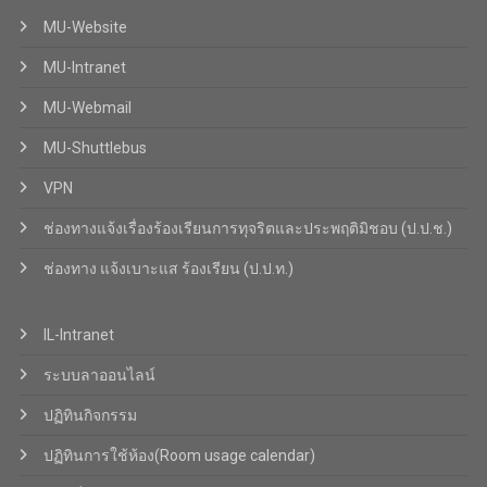
MU-Website
MU-Intranet
MU-Webmail
MU-Shuttlebus
VPN
ช่องทางแจ้งเรื่องร้องเรียนการทุจริตและประพฤติมิชอบ (ป.ป.ช.)
ช่องทาง แจ้งเบาะแส ร้องเรียน (ป.ป.ท.)
IL-Intranet
ระบบลาออนไลน์
ปฏิทินกิจกรรม
ปฏิทินการใช้ห้อง(Room usage calendar)