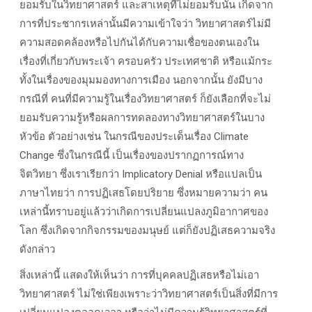
ยอมรับในวิทยาศาสตร์ และสาเหตุที่ไม่ยอมรับนั้น เกิดจาก
การที่ประชากรเหล่านั้นมีความเข้าใจว่า วิทยาศาสตร์ไม่มี
ความสอดคล้องหรือไปกันได้กับความเชื่อของตนเองใน
เรื่องที่เกี่ยวกับพระเจ้า ครอบครัว ประเทศชาติ หรือแม้กระ
ทั้งในเรื่องของมุมมองทางการเมือง นอกจากนั้น ยังมีบาง
กรณีที่ คนที่มีความรู้ในเรื่องวิทยาศาสตร์ ก็ยังเลือกที่จะไม่
ยอมรับความรู้หรือผลการทดลองทางวิทยาศาสตร์ในบาง
หัวข้อ ตัวอย่างเช่น ในกรณีของประเด็นเรื่อง Climate
Change ซึ่งในกรณีนี้ เป็นเรื่องของปรากฏการณ์ทาง
จิตวิทยา ซึ่งเราเรียกว่า Implicatory Denial หรือแปลเป็น
ภาษาไทยว่า การปฏิเสธโดยปริยาย ซึ่งหมายความว่า คน
เหล่านี้ทราบอยู่แล้วว่าเกิดการเปลี่ยนแปลงภูมิอากาศของ
โลก ซึ่งเกิดจากกิจกรรมของมนุษย์ แต่ก็ยังปฏิเสธความจริง
ดังกล่าว
สิ่งเหล่านี้ แสดงให้เห็นว่า การที่บุคคลปฏิเสธหรือไม่เอา
วิทยาศาสตร์ ไม่ใช่เพียงเพราะว่าวิทยาศาสตร์เป็นสิ่งที่มีการ