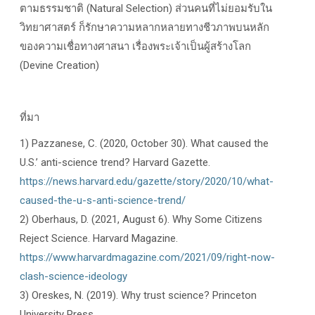
ตามธรรมชาติ (Natural Selection) ส่วนคนที่ไม่ยอมรับใน
วิทยาศาสตร์ ก็รักษาความหลากหลายทางชีวภาพบนหลัก
ของความเชื่อทางศาสนา เรื่องพระเจ้าเป็นผู้สร้างโลก
(Devine Creation)
ที่มา
1) Pazzanese, C. (2020, October 30). What caused the
U.S.’ anti-science trend? Harvard Gazette.
https://news.harvard.edu/gazette/story/2020/10/what-
caused-the-u-s-anti-science-trend/
2) Oberhaus, D. (2021, August 6). Why Some Citizens
Reject Science. Harvard Magazine.
https://www.harvardmagazine.com/2021/09/right-now-
clash-science-ideology
3) Oreskes, N. (2019). Why trust science? Princeton
University Press.