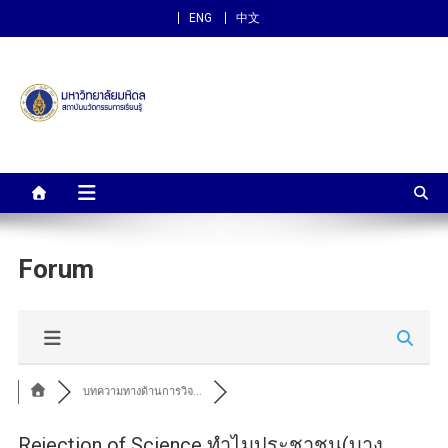
ENG
中文
สถาบันนวัตกรรมการเรียนรู้
ม.มหิดล
Forum
บทความทางด้านการวิจ...
Rejection of Science ทำไมประชาชน(บาง