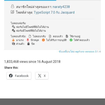
สมาชิกใหม่ล่าสุดของเรา:
naraty4238
โพสต์ล่าสุด:
TypeScript 7.0 กับ Jacquard
ไอคอนฟอรัม:
ฟอรัมไม่มีโพสต์ที่ยังไม่ได้อ่าน
ฟอรัมมีโพสต์ที่ยังไม่ได้อ่าน
ไอคอนหัวข้อ:
ไม่ตอบกลับ
ตอบแล้ว
ใช้งานอยู่
มาแรง
ปักหมุด
ไม่ได้รับการอนุมัติ
ได้คำตอบแล้ว
ส่วนตัว
ปิด
ขับเคลื่อนโดย wpForo version 3.1.4
1,833,468 views since 16 August 2018
Share this:
Facebook
X