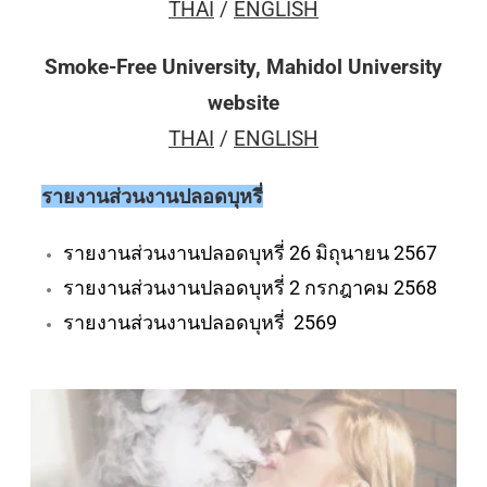
THAI
/
ENGLISH
Smoke-Free University, Mahidol University
website
THAI
/
ENGLISH
รายงานส่วนงานปลอดบุหรี่
รายงานส่วนงานปลอดบุหรี่ 26 มิถุนายน 2567
รายงานส่วนงานปลอดบุหรี่ 2 กรกฎาคม 2568
รายงานส่วนงานปลอดบุหรี่ 2569