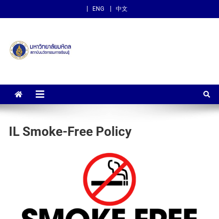
ENG
中文
สถาบันนวัตกรรมการเรียนรู้
ม.มหิดล
IL Smoke-Free Policy