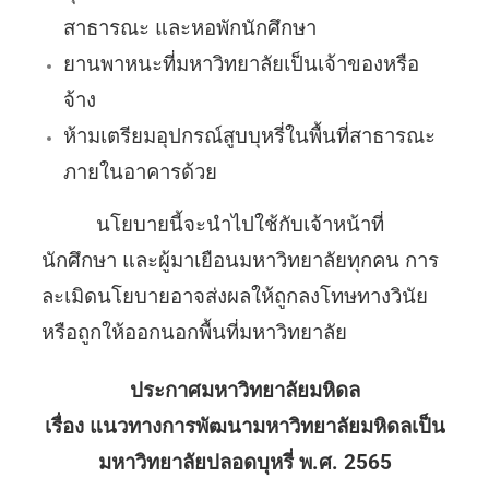
สาธารณะ และหอพักนักศึกษา
ยานพาหนะที่มหาวิทยาลัยเป็นเจ้าของหรือ
จ้าง
ห้ามเตรียมอุปกรณ์สูบบุหรี่ในพื้นที่สาธารณะ
ภายในอาคารด้วย
นโยบายนี้จะนำไปใช้กับเจ้าหน้าที่
นักศึกษา และผู้มาเยือนมหาวิทยาลัยทุกคน การ
ละเมิดนโยบายอาจส่งผลให้ถูกลงโทษทางวินัย
หรือถูกให้ออกนอกพื้นที่มหาวิทยาลัย
ประกาศมหาวิทยาลัยมหิดล
เรื่อง แนวทางการพัฒนามหาวิทยาลัยมหิดลเป็น
มหาวิทยาลัยปลอดบุหรี่ พ.ศ. 2565