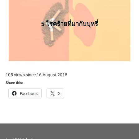
5 โรคร้ายที่มากับบุหรี่
105 views since 16 August 2018
Share this:
Facebook
X