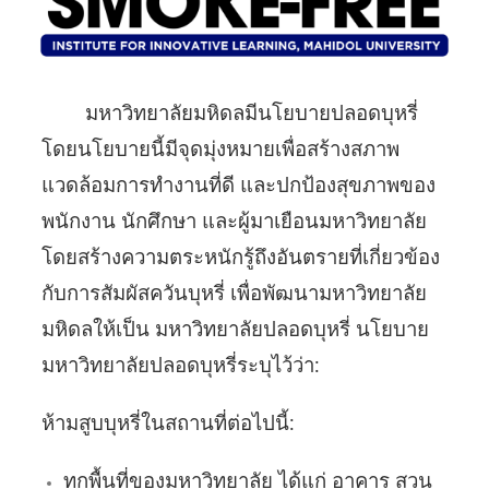
มหาวิทยาลัยมหิดลมีนโยบายปลอดบุหรี่
โดยนโยบายนี้มีจุดมุ่งหมายเพื่อสร้างสภาพ
แวดล้อมการทำงานที่ดี และปกป้องสุขภาพของ
พนักงาน นักศึกษา และผู้มาเยือนมหาวิทยาลัย
โดยสร้างความตระหนักรู้ถึงอันตรายที่เกี่ยวข้อง
กับการสัมผัสควันบุหรี่ เพื่อพัฒนามหาวิทยาลัย
มหิดลให้เป็น มหาวิทยาลัยปลอดบุหรี่ นโยบาย
มหาวิทยาลัยปลอดบุหรี่ระบุไว้ว่า:
ห้ามสูบบุหรี่ในสถานที่ต่อไปนี้:
ทุกพื้นที่ของมหาวิทยาลัย ได้แก่ อาคาร สวน