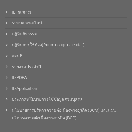
IL-Intranet
ระบบลาออนไลน์
ปฏิทินกิจกรรม
ปฏิทินการใช้ห้อง(Room usage calendar)
แผนที่
รายงานประจำปี
IL-PDPA
IL-Application
ประกาศนโยบายการใช้ข้อมูลส่วนบุคคล
นโยบายการบริหารความต่อเนื่องทางธุรกิจ (BCM) และแผน
บริหารความต่อเนื่องทางธุรกิจ (BCP)