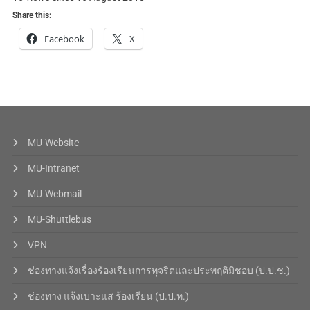
Share this:
Facebook
X
MU-Website
MU-Intranet
MU-Webmail
MU-Shuttlebus
VPN
ช่องทางแจ้งเรื่องร้องเรียนการทุจริตและประพฤติมิชอบ (ป.ป.ช.)
ช่องทาง แจ้งเบาะแส ร้องเรียน (ป.ป.ท.)