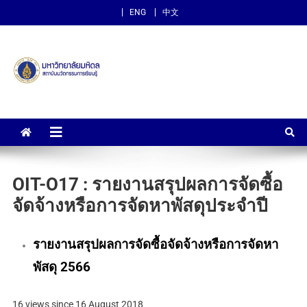
ENG
中文
สถาบันนวัตกรรมการเรียนรู้
ม.มหิดล
OIT-O17 : รายงานสรุปผลการจัดซื้อ
จัดจ้างหรือการจัดหาพัสดุประจำปี
รายงานสรุปผลการจัดซื้อจัดจ้างหรือการจัดหา
พัสดุ 2566
16 views since 16 August 2018