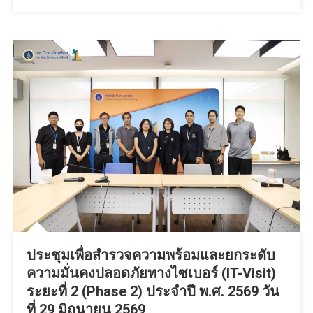
ประชุมเพื่อสำรวจความพร้อมและยกระดับ
ความมั่นคงปลอดภัยทางไซเบอร์ (IT-Visit)
ระยะที่ 2 (Phase 2) ประจำปี พ.ศ. 2569 วัน
ที่ 29 มิถุนายน 2569