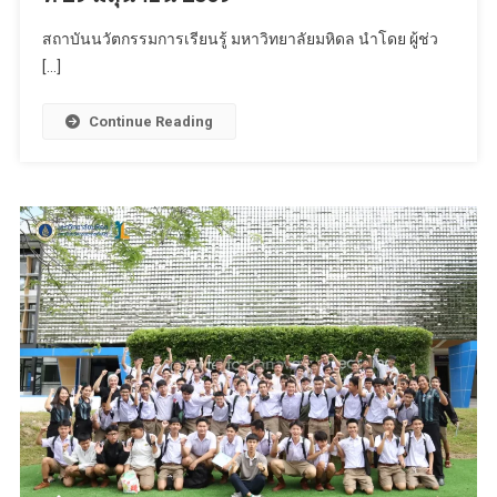
สถาบันนวัตกรรมการเรียนรู้ มหาวิทยาลัยมหิดล นำโดย ผู้ช่ว
[…]
Continue Reading