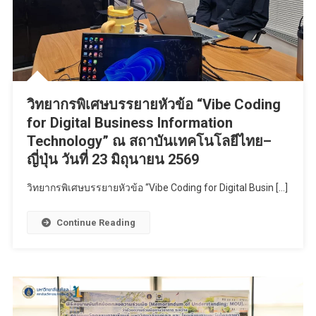
วิทยากรพิเศษบรรยายหัวข้อ “Vibe Coding
for Digital Business Information
Technology” ณ สถาบันเทคโนโลยีไทย–
ญี่ปุ่น วันที่ 23 มิถุนายน 2569
วิทยากรพิเศษบรรยายหัวข้อ “Vibe Coding for Digital Busin […]
Continue Reading