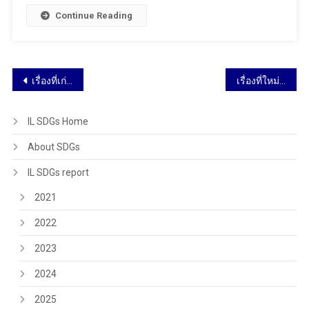
Continue Reading
เรื่องที่เก่ากว่า
เรื่องที่ใหม่กว่า
IL SDGs Home
About SDGs
IL SDGs report
2021
2022
2023
2024
2025