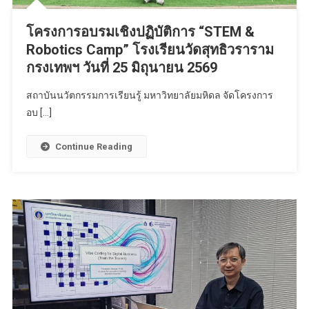
โครงการอบรมเชิงปฏิบัติการ “STEM &
Robotics Camp” โรงเรียนวัดสุทธิวราราม
กรงเทพฯ วันที่ 25 มิถุนายน 2569
สถาบันนวัตกรรมการเรียนรู้ มหาวิทยาลัยมหิดล จัดโครงการ
อบ […]
Continue Reading