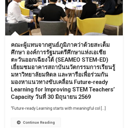
คณะผู้แทนจากศูนย์ภูมิภาคว่าด้วยสะเต็ม
ศึกษา องค์การรัฐมนตรีศึกษาแห่งเอเชีย
ตะวันออกเฉียงใต้ (SEAMEO STEM-ED)
เยี่ยมชมอาคารสถาบันนวัตกรรมการเรียนรู้
มหาวิทยาลัยมหิดล และหารือเพื่อร่วมกัน
มองหาแนวทางขับเคลื่อน Future-ready
Learning for Improving STEM Teachers’
Capacity วันที่ 30 มิถุนายน 2569
“Future-ready Learning starts with meaningful col […]
Continue Reading