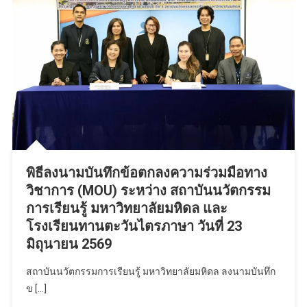
พิธีลงนามบันทึกข้อตกลงความร่วมมือทาง
วิชาการ (MOU) ระหว่าง สถาบันนวัตกรรม
การเรียนรู้ มหาวิทยาลัยมหิดล และ
โรงเรียนทานตะวันไตรภาษา วันที่ 23
มิถุนายน 2569
สถาบันนวัตกรรมการเรียนรู้ มหาวิทยาลัยมหิดล ลงนามบันทึก
ข […]