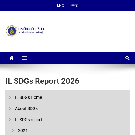
ENG
中文
สถาบันนวัตกรรมการเรียนรู้
ม.มหิดล
IL SDGs Report 2026
IL SDGs Home
About SDGs
IL SDGs report
2021