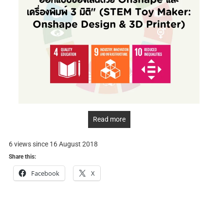
Read more
6 views since 16 August 2018
Share this:
Facebook
X