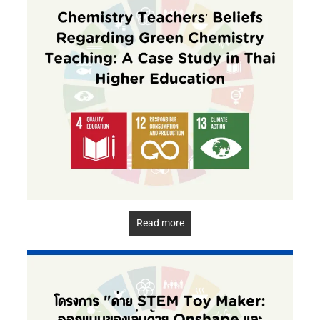
Read more