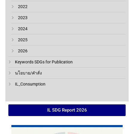
2022
2023
2024
2025
2026
Keywords SDGs for Publication
นโยบาย/คำสั่ง
IL_Consumption
IL SDG Report 2026