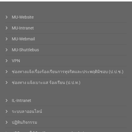
MU-Website
MU-Intranet
MU-Webmail
MU-Shuttlebus
VPN
ช่องทางแจ้งเรื่องร้องเรียนการทุจริตและประพฤติมิชอบ (ป.ป.ช.)
ช่องทาง แจ้งเบาะแส ร้องเรียน (ป.ป.ท.)
IL-Intranet
ระบบลาออนไลน์
ปฏิทินกิจกรรม