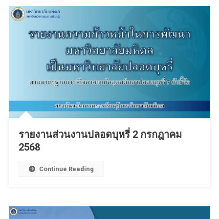
รายงานส่วนงานปลอดบุหรี่ 2 กรกฎาคม
2568
Continue Reading