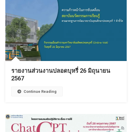
รายงานส่วนงานปลอดบุหรี่ 26 มิถุนายน
2567
Continue Reading