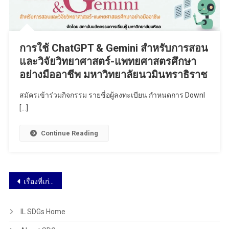
การใช้ ChatGPT & Gemini สำหรับการสอน
และวิจัยวิทยาศาสตร์-แพทยศาสตรศึกษา
อย่างมืออาชีพ มหาวิทยาลัยนวมินทราธิราช
สมัครเข้าร่วมกิจกรรม รายชื่อผู้ลงทะเบียน กำหนดการ Downl
[…]
Continue Reading
เรื่องที่เก่ากว่า
IL SDGs Home