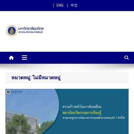
ENG
中文
สถาบันนวัตกรรมการเรียนรู้
ม.มหิดล
หมวดหมู่:
ไม่มีหมวดหมู่