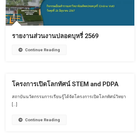
รายงานส่วนงานปลอดบุหรี่ 2569
Continue Reading
โครงการเปิดโลกทัศน์ STEM and PDPA
สถาบันนวัตกรรมการเรียนรู้ได้จัดโครงการเปิดโลกทัศน์วิทยา
[…]
Continue Reading