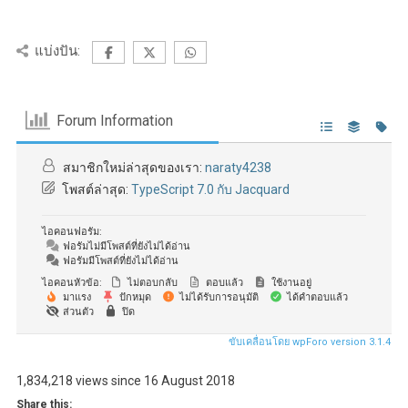
แบ่งปัน:
Forum Information
สมาชิกใหม่ล่าสุดของเรา:
naraty4238
โพสต์ล่าสุด:
TypeScript 7.0 กับ Jacquard
ไอคอนฟอรัม:
ฟอรัมไม่มีโพสต์ที่ยังไม่ได้อ่าน
ฟอรัมมีโพสต์ที่ยังไม่ได้อ่าน
ไอคอนหัวข้อ:
ไม่ตอบกลับ
ตอบแล้ว
ใช้งานอยู่
มาแรง
ปักหมุด
ไม่ได้รับการอนุมัติ
ได้คำตอบแล้ว
ส่วนตัว
ปิด
ขับเคลื่อนโดย wpForo version 3.1.4
1,834,218 views since 16 August 2018
Share this: