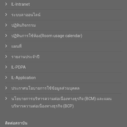
IL-Intranet
ระบบลาออนไลน์
ปฏิทินกิจกรรม
ปฏิทินการใช้ห้อง(Room usage calendar)
แผนที่
รายงานประจำปี
IL-PDPA
IL-Application
ประกาศนโยบายการใช้ข้อมูลส่วนบุคคล
นโยบายการบริหารความต่อเนื่องทางธุรกิจ (BCM) และแผน
บริหารความต่อเนื่องทางธุรกิจ (BCP)
ติดต่อสถาบัน