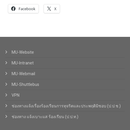
Facebook
X
MU-Website
MU-Intranet
MU-Webmail
MU-Shuttlebus
VPN
ช่องทางแจ้งเรื่องร้องเรียนการทุจริตและประพฤติมิชอบ (ป.ป.ช.)
ช่องทาง แจ้งเบาะแส ร้องเรียน (ป.ป.ท.)