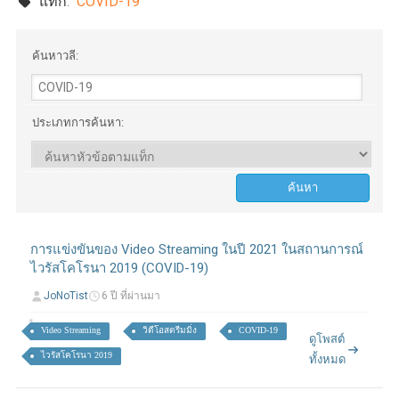
แท็ก:
COVID-19
ค้นหาวลี:
ประเภทการค้นหา:
การแข่งขันของ Video Streaming ในปี 2021 ในสถานการณ์
ไวรัสโคโรนา 2019 (COVID-19)
JoNoTist
6 ปี ที่ผ่านมา
Video Streaming
วิดีโอสตรีมมิ่ง
COVID-19
ดูโพสต์
ไวรัสโคโรนา 2019
ทั้งหมด