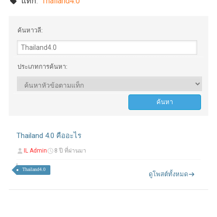
แท็ก:
Thailand4.0
ค้นหาวลี:
ประเภทการค้นหา:
Thailand 4.0 คืออะไร
IL Admin
8 ปี ที่ผ่านมา
Thailand4.0
ดูโพสต์ทั้งหมด