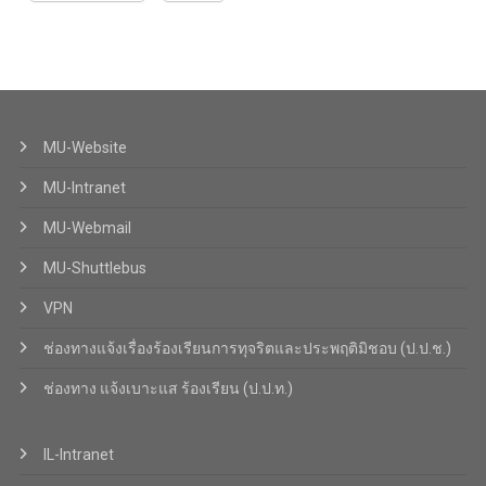
MU-Website
MU-Intranet
MU-Webmail
MU-Shuttlebus
VPN
ช่องทางแจ้งเรื่องร้องเรียนการทุจริตและประพฤติมิชอบ (ป.ป.ช.)
ช่องทาง แจ้งเบาะแส ร้องเรียน (ป.ป.ท.)
IL-Intranet