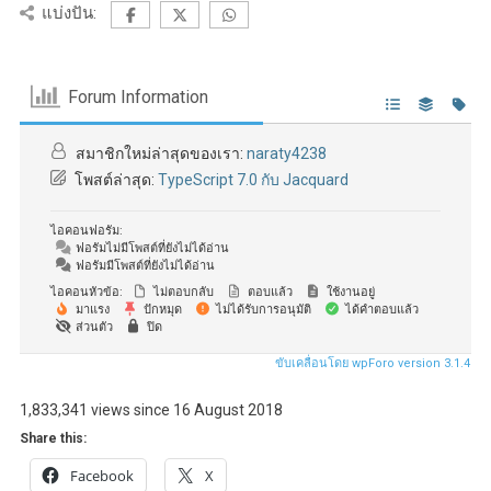
แบ่งปัน:
Forum Information
สมาชิกใหม่ล่าสุดของเรา:
naraty4238
โพสต์ล่าสุด:
TypeScript 7.0 กับ Jacquard
ไอคอนฟอรัม:
ฟอรัมไม่มีโพสต์ที่ยังไม่ได้อ่าน
ฟอรัมมีโพสต์ที่ยังไม่ได้อ่าน
ไอคอนหัวข้อ:
ไม่ตอบกลับ
ตอบแล้ว
ใช้งานอยู่
มาแรง
ปักหมุด
ไม่ได้รับการอนุมัติ
ได้คำตอบแล้ว
ส่วนตัว
ปิด
ขับเคลื่อนโดย wpForo version 3.1.4
1,833,341 views since 16 August 2018
Share this:
Facebook
X