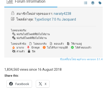
Forum Information
สมาชิกใหม่ล่าสุดของเรา:
naraty4238
โพสต์ล่าสุด:
TypeScript 7.0 กับ Jacquard
ไอคอนฟอรัม:
ฟอรัมไม่มีโพสต์ที่ยังไม่ได้อ่าน
ฟอรัมมีโพสต์ที่ยังไม่ได้อ่าน
ไอคอนหัวข้อ:
ไม่ตอบกลับ
ตอบแล้ว
ใช้งานอยู่
มาแรง
ปักหมุด
ไม่ได้รับการอนุมัติ
ได้คำตอบแล้ว
ส่วนตัว
ปิด
ขับเคลื่อนโดย wpForo version 3.1.4
1,834,560 views since 16 August 2018
Share this:
Facebook
X