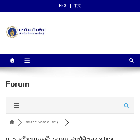
ENG
中文
สถาบันนวัตกรรมการเรียนรู้
ม.มหิดล
Forum
บทความทางด้านเคมี (...
การเตรียมและศึกษาคุณสมบัติของ silica