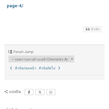
page-4/
อ้างอิง
Forum Jump:
หัวข้อก่อนหน้า
หัวข้อถัดไป
แบ่งปัน: