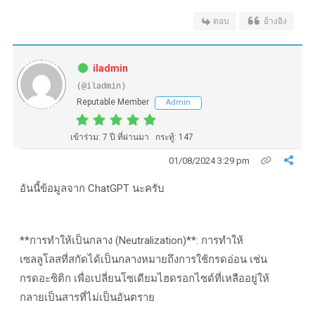
ตอบ
อ้างอิง
iladmin
(@iladmin)
Reputable Member
Admin
เข้าร่วม: 7 ปี ที่ผ่านมา
กระทู้: 147
01/08/2024 3:29 pm
อันนี้ข้อมูลจาก ChatGPT นะครับ
**การทำให้เป็นกลาง (Neutralization)**: การทำให้
เซลลูโลสที่สกัดได้เป็นกลางหมายถึงการใช้กรดอ่อน เช่น
กรดอะซิติก เพื่อเปลี่ยนโซเดียมไฮดรอกไซด์ที่เหลืออยู่ให้
กลายเป็นสารที่ไม่เป็นอันตราย