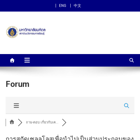
ENG
中文
สถาบันนวัตกรรมการเรียนรู้
ม.มหิดล
Forum
ถาม-ตอบ เกี่ยวกับเค...
การสกัดเซลลูโลสเพื่อนำไปเป็นส่วนประกอบของ