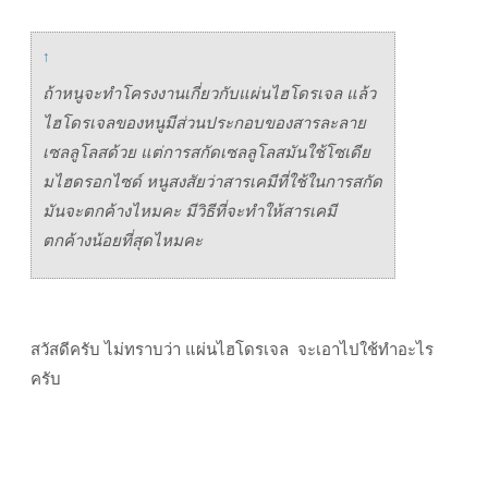
↑
ถ้าหนูจะทำโครงงานเกี่ยวกับแผ่นไฮโดรเจล แล้ว
ไฮโดรเจลของหนูมีส่วนประกอบของสารละลาย
เซลลูโลสด้วย แต่การสกัดเซลลูโลสมันใช้โซเดีย
มไฮดรอกไซด์ หนูสงสัยว่าสารเคมีที่ใช้ในการสกัด
มันจะตกค้างไหมคะ มีวิธีที่จะทำให้สารเคมี
ตกค้างน้อยที่สุดไหมคะ
สวัสดีครับ ไม่ทราบว่า
แผ่นไฮโดรเจล จะเอาไปใช้ทำอะไร
ครับ