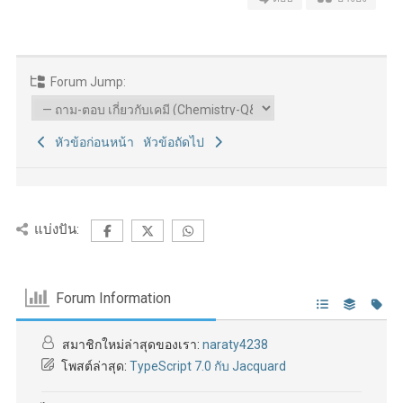
Forum Jump:
หัวข้อก่อนหน้า
หัวข้อถัดไป
แบ่งปัน:
Forum Information
สมาชิกใหม่ล่าสุดของเรา:
naraty4238
โพสต์ล่าสุด:
TypeScript 7.0 กับ Jacquard