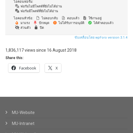
ไอคอนฟอรัม:
ฟอรัมไม่มีโพสต์ที่ยังไม่ได้อ่าน
ฟอรัมมีโพสต์ที่ยังไม่ได้อ่าน
ไอคอนหัวข้อ:
ไม่ตอบกลับ
ตอบแล้ว
ใช้งานอยู่
มาแรง
ปักหมุด
ไม่ได้รับการอนุมัติ
ได้คำตอบแล้ว
ส่วนตัว
ปิด
ขับเคลื่อนโดย wpForo version 3.1.4
1,836,117 views since 16 August 2018
Share this:
Facebook
X
MU-Website
MU-Intranet