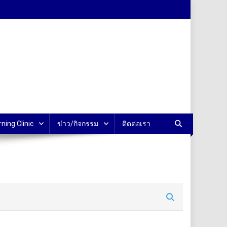
rning Clinic
ข่าว/กิจกรรม
ติดต่อเรา