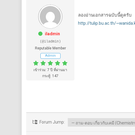
ลองอ่านเอกสารฉบับนี้ดูครับ
http://tulip.bu.ac.th/~wanid
iladmin
(@iladmin)
Reputable Member
Admin
เข้าร่วม: 7 ปี ที่ผ่านมา
กระทู้: 147
Forum Jump: