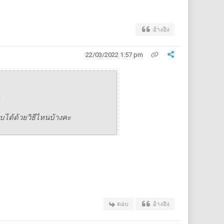
อ้างอิง
22/03/2022 1:57 pm
ได้ด้วยวิธีไหนบ้างคะ
ตอบ
อ้างอิง