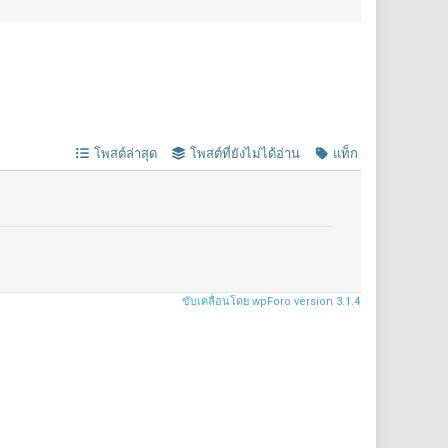
โพสต์ล่าสุด
โพสต์ที่ยังไม่ได้อ่าน
แท็ก
ขับเคลื่อนโดย wpForo version 3.1.4