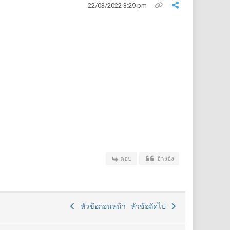
22/03/2022 3:29 pm
ตอบ
อ้างอิง
หัวข้อก่อนหน้า
หัวข้อถัดไป