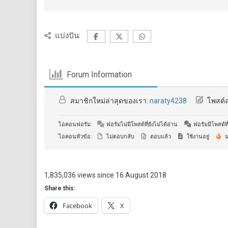
แบ่งปัน:
Forum Information
สมาชิกใหม่ล่าสุดของเรา:
naraty4238
โพสต์ล
ไอคอนฟอรัม:
ฟอรัมไม่มีโพสต์ที่ยังไม่ได้อ่าน
ฟอรัมมีโพสต์ที่
ไอคอนหัวข้อ:
ไม่ตอบกลับ
ตอบแล้ว
ใช้งานอยู่
ม
1,835,036 views since 16 August 2018
Share this:
Facebook
X