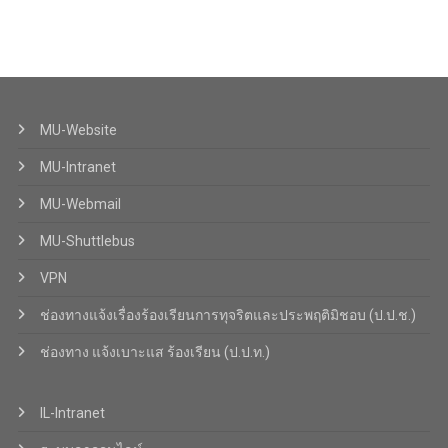
MU-Website
MU-Intranet
MU-Webmail
MU-Shuttlebus
VPN
ช่องทางแจ้งเรื่องร้องเรียนการทุจริตและประพฤติมิชอบ (ป.ป.ช.)
ช่องทาง แจ้งเบาะแส ร้องเรียน (ป.ป.ท.)
IL-Intranet