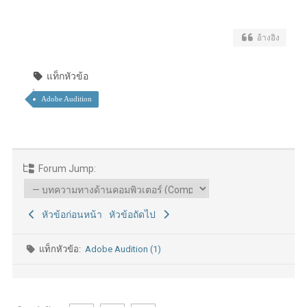
อ้างอิง
แท็กหัวข้อ
Adobe Audition
Forum Jump:
หัวข้อก่อนหน้า
หัวข้อถัดไป
แท็กหัวข้อ:
Adobe Audition (1)