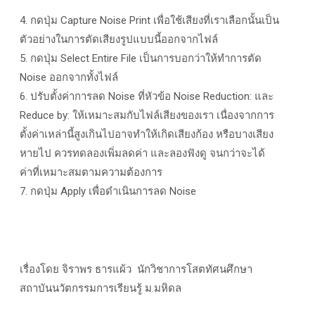
4. กดปุ่ม Capture Noise Print เพื่อใช้เสียงที่เราเลือกนั้นเป็น
ตัวอย่างในการตัดเสียงรูปแบบนี้ออกจากไฟล์
5. กดปุ่ม Select Entire File เป็นการบอกว่าให้ทำการตัด
Noise ออกจากทั้งไฟล์
6. ปรับตั้งค่าการลด Noise ที่หัวข้อ Noise Reduction: และ
Reduce by: ให้เหมาะสมกับไฟล์เสียงของเรา เนื่องจากการ
ตั้งค่าเหล่านี้สูงเกินไปอาจทำให้เกิดเสียงก้อง หรือบางเสียง
หายไป ควรทดลองเพิ่มลดค่า และลองฟังดู จนกว่าจะได้
ค่าที่เหมาะสมตามความต้องการ
7. กดปุ่ม Apply เพื่อดำเนินการลด Noise
เรื่องโดย จิราพร ธารแผ้ว นักวิชาการโสตทัศนศึกษา
สถาบันนวัตกรรมการเรียนรู้ ม.มหิดล