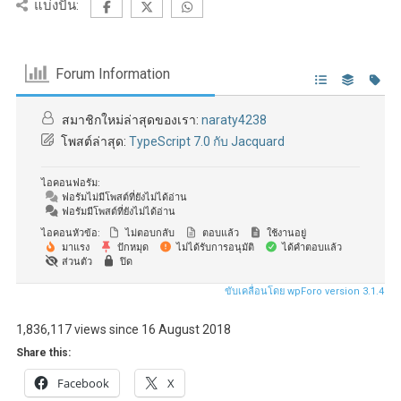
แบ่งปัน:
Forum Information
สมาชิกใหม่ล่าสุดของเรา:
naraty4238
โพสต์ล่าสุด:
TypeScript 7.0 กับ Jacquard
ไอคอนฟอรัม:
ฟอรัมไม่มีโพสต์ที่ยังไม่ได้อ่าน
ฟอรัมมีโพสต์ที่ยังไม่ได้อ่าน
ไอคอนหัวข้อ:
ไม่ตอบกลับ
ตอบแล้ว
ใช้งานอยู่
มาแรง
ปักหมุด
ไม่ได้รับการอนุมัติ
ได้คำตอบแล้ว
ส่วนตัว
ปิด
ขับเคลื่อนโดย wpForo version 3.1.4
1,836,117 views since 16 August 2018
Share this:
Facebook
X