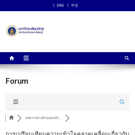
ENG
中文
สถาบันนวัตกรรมการเรียนรู้
ม.มหิดล
Forum
บทความทางด้านคอมพิว...
การเปรียบเทียบความเข้าใจคลาดเคลื่อนเกี่ยวกับ