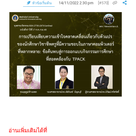
14/11/2022 2:30 pm
[#570]
หัวข้อเริ่มต้น
อ่านเพิ่มเติมได้ที่