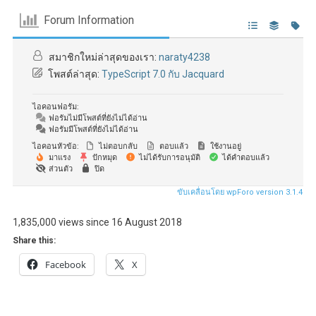
Forum Information
สมาชิกใหม่ล่าสุดของเรา:
naraty4238
โพสต์ล่าสุด:
TypeScript 7.0 กับ Jacquard
ไอคอนฟอรัม:
ฟอรัมไม่มีโพสต์ที่ยังไม่ได้อ่าน
ฟอรัมมีโพสต์ที่ยังไม่ได้อ่าน
ไอคอนหัวข้อ:
ไม่ตอบกลับ
ตอบแล้ว
ใช้งานอยู่
มาแรง
ปักหมุด
ไม่ได้รับการอนุมัติ
ได้คำตอบแล้ว
ส่วนตัว
ปิด
ขับเคลื่อนโดย wpForo version 3.1.4
1,835,000 views since 16 August 2018
Share this:
Facebook
X