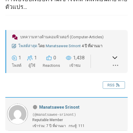
ตัวแปร...
บทความทางด้านคอมพิวเตอร์ (Computer-Articles)
โพสต์ล่าสุด
โดย
Manatsawee Srinont
4 ปี ที่ผ่านมา
1
1
0
1,438
โพสต์
ผู้ใช้
Reactions
เข้าชม
RSS
Manatsawee Srinont
(@manatsawee-srinont)
Reputable Member
เข้าร่วม: 7 ปี ที่ผ่านมา
กระทู้: 111