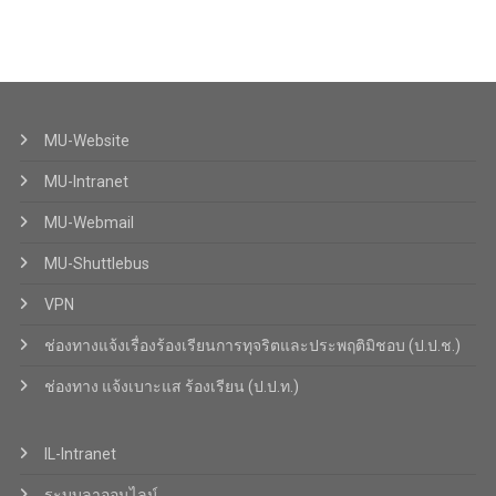
MU-Website
MU-Intranet
MU-Webmail
MU-Shuttlebus
VPN
ช่องทางแจ้งเรื่องร้องเรียนการทุจริตและประพฤติมิชอบ (ป.ป.ช.)
ช่องทาง แจ้งเบาะแส ร้องเรียน (ป.ป.ท.)
IL-Intranet
ระบบลาออนไลน์