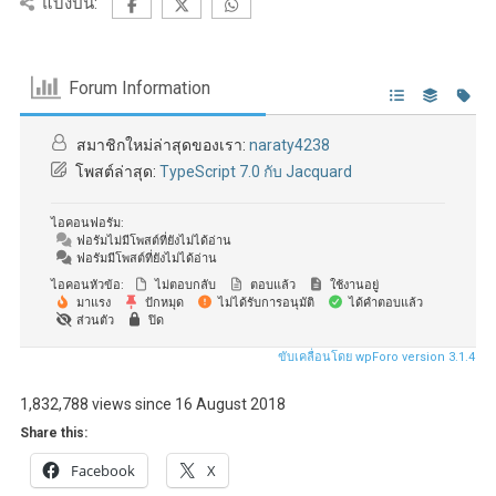
แบ่งปัน:
Forum Information
สมาชิกใหม่ล่าสุดของเรา:
naraty4238
โพสต์ล่าสุด:
TypeScript 7.0 กับ Jacquard
ไอคอนฟอรัม:
ฟอรัมไม่มีโพสต์ที่ยังไม่ได้อ่าน
ฟอรัมมีโพสต์ที่ยังไม่ได้อ่าน
ไอคอนหัวข้อ:
ไม่ตอบกลับ
ตอบแล้ว
ใช้งานอยู่
มาแรง
ปักหมุด
ไม่ได้รับการอนุมัติ
ได้คำตอบแล้ว
ส่วนตัว
ปิด
ขับเคลื่อนโดย wpForo version 3.1.4
1,832,788 views since 16 August 2018
Share this:
Facebook
X