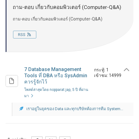
ถาม-ตอบ เกี่ยวกับคอมพิวเตอร์ (Computer-Q&A)
ถาม-ตอบ เกี่ยวกับคอมพิวเตอร์ (Computer-Q&A)
RSS
7 Database Management
กระทู้: 1
Tools ที่ DBA หรือ SysAdmin
เข้าชม: 14999
ควรรู้จักไว้
โพสต์ล่าสุดโดย nopparat.jap
, 5 ปี ที่ผ่าน
มา
เราอยู่ในยุคของ Data และทุกบริษัทต้องการทีม System...